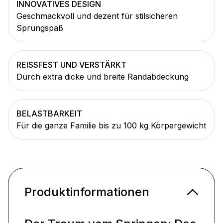
INNOVATIVES DESIGN
Geschmackvoll und dezent für stilsicheren
Sprungspaß
REISSFEST UND VERSTÄRKT
Durch extra dicke und breite Randabdeckung
BELASTBARKEIT
Für die ganze Familie bis zu 100 kg Körpergewicht
Produktinformationen