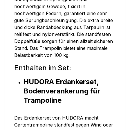
hochwertigem Gewebe, fixiert in
hochwertigen Federn, garantiert eine sehr
gute Sprungbeschleunigung. Die extra breite
und dicke Randabdeckung aus Tarpaulin ist
reißfest und nylonverstärkt. Die standfesten
Doppelfüße sorgen für einen allzeit sicheren
Stand. Das Trampolin bietet eine maximale
Belastbarkeit von 100 kg.
Enthalten im Set:
HUDORA Erdankerset,
Bodenverankerung für
Trampoline
Das Erdankerset von HUDORA macht
Gartentrampoline standfest gegen Wind oder