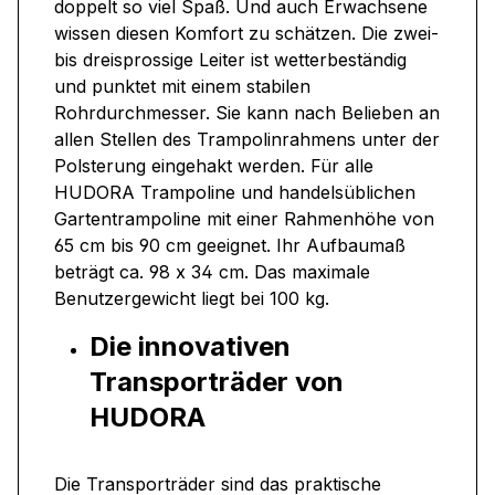
doppelt so viel Spaß. Und auch Erwachsene
wissen diesen Komfort zu schätzen. Die zwei-
bis dreisprossige Leiter ist wetterbeständig
und punktet mit einem stabilen
Rohrdurchmesser. Sie kann nach Belieben an
allen Stellen des Trampolinrahmens unter der
Polsterung eingehakt werden. Für alle
HUDORA Trampoline und handelsüblichen
Gartentrampoline mit einer Rahmenhöhe von
65 cm bis 90 cm geeignet. Ihr Aufbaumaß
beträgt ca. 98 x 34 cm. Das maximale
Benutzergewicht liegt bei 100 kg.
Die innovativen
Transporträder von
HUDORA
Die Transporträder sind das praktische