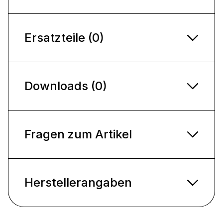
Ersatzteile (0)
Downloads (0)
Fragen zum Artikel
Herstellerangaben