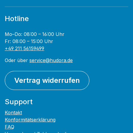
Hotline
Mo–Do: 08:00 – 16:00 Uhr
Fr: 08:00 – 15:00 Uhr
+49 211 56159499
Oder über
service@hudora.de
Vertrag widerrufen
Support
Kontakt
Konformitätserklärung
FAQ