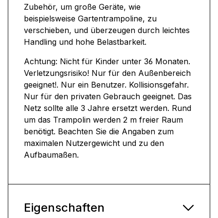
Zubehör, um große Geräte, wie
beispielsweise Gartentrampoline, zu
verschieben, und überzeugen durch leichtes
Handling und hohe Belastbarkeit.
Achtung: Nicht für Kinder unter 36 Monaten.
Verletzungsrisiko! Nur für den Außenbereich
geeignet!. Nur ein Benutzer. Kollisionsgefahr.
Nur für den privaten Gebrauch geeignet. Das
Netz sollte alle 3 Jahre ersetzt werden. Rund
um das Trampolin werden 2 m freier Raum
benötigt. Beachten Sie die Angaben zum
maximalen Nutzergewicht und zu den
Aufbaumaßen.
Eigenschaften