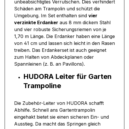
unbeabsichtigtes Verrutschen. Dies verhindert
Schäden am Trampolin und schützt die
Umgebung. Im Set enthalten sind
vier
verzinkte Erdanker
aus 8 mm dickem Stahl
und vier robuste Sicherungsriemen von je
1,70 m Länge. Die Erdanker haben eine Länge
von 41 cm und lassen sich leicht in den Rasen
treiben. Das Erdankerset ist auch geeignet
zum Halten von Abdeckplanen oder
Spannleinen (z. B. an Pavillons).
HUDORA Leiter für Garten
Trampoline
Die Zubehör-Leiter von HUDORA schafft
Abhilfe. Schnell ans Gartentrampolin
eingehakt bietet sie einen sicheren Ein- und
Ausstieg. Da macht das Springen gleich