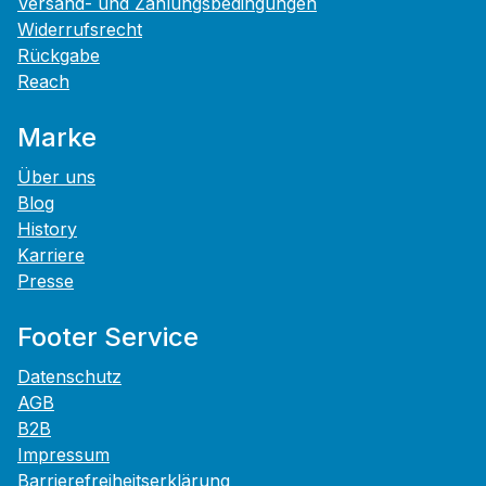
Versand- und Zahlungsbedingungen
Widerrufsrecht
Rückgabe
Reach
Marke
Über uns
Blog
History
Karriere
Presse
Footer Service
Datenschutz
AGB
B2B
Impressum
Barrierefreiheitserklärung