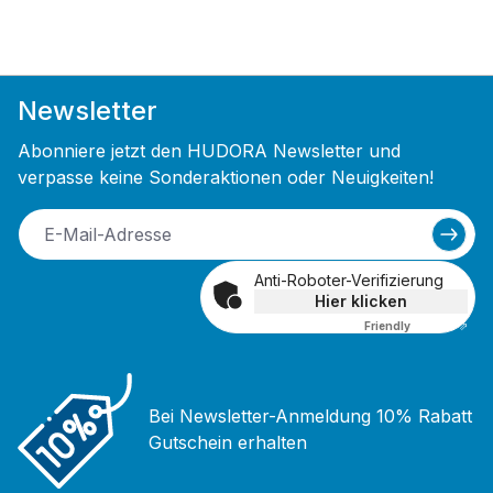
Newsletter
Abonniere jetzt den HUDORA Newsletter und
verpasse keine Sonderaktionen oder Neuigkeiten!
Anti-Roboter-Verifizierung
Hier klicken
Friendly
Captcha ⇗
Bei Newsletter-Anmeldung 10% Rabatt
Gutschein erhalten