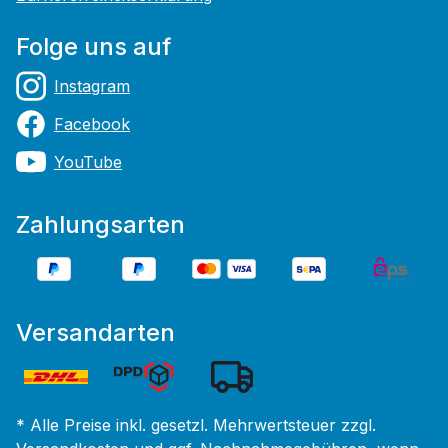
Folge uns auf
Instagram
Facebook
YouTube
Zahlungsarten
Versandarten
* Alle Preise inkl. gesetzl. Mehrwertsteuer zzgl.