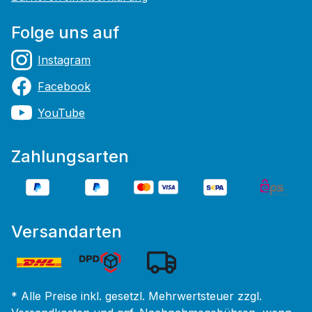
Folge uns auf
Instagram
Facebook
YouTube
Zahlungsarten
Versandarten
* Alle Preise inkl. gesetzl. Mehrwertsteuer zzgl.