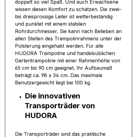
doppelt so viel Spaß. Und auch Erwachsene
wissen diesen Komfort zu schätzen. Die zwei-
bis dreisprossige Leiter ist wetterbeständig
und punktet mit einem stabilen
Rohrdurchmesser. Sie kann nach Belieben an
allen Stellen des Trampolinrahmens unter der
Polsterung eingehakt werden. Für alle
HUDORA Trampoline und handelsüblichen
Gartentrampoline mit einer Rahmenhöhe von
65 cm bis 90 cm geeignet. Ihr Aufbaumaß
beträgt ca. 98 x 34 cm. Das maximale
Benutzergewicht liegt bei 100 kg.
Die innovativen
Transporträder von
HUDORA
Die Transporträder sind das praktische