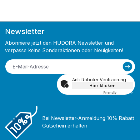
Newsletter
Abonniere jetzt den HUDORA Newsletter und
verpasse keine Sonderaktionen oder Neuigkeiten!
Anti-Roboter-Verifizierung
Hier klicken
Friendly
Captcha ⇗
Bei Newsletter-Anmeldung 10% Rabatt
Gutschein erhalten