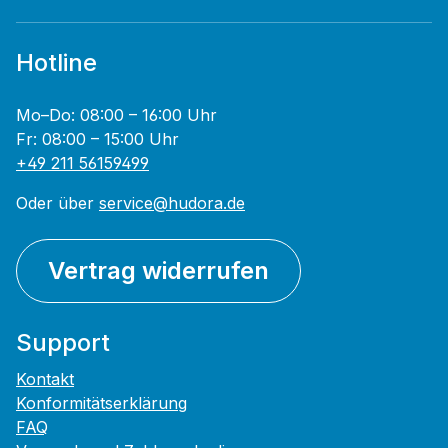
Hotline
Mo–Do: 08:00 – 16:00 Uhr
Fr: 08:00 – 15:00 Uhr
+49 211 56159499
Oder über
service@hudora.de
Vertrag widerrufen
Support
Kontakt
Konformitätserklärung
FAQ