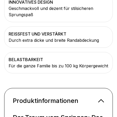
INNOVATIVES DESIGN
Geschmackvoll und dezent für stilsicheren
Sprungspaß
REISSFEST UND VERSTÄRKT
Durch extra dicke und breite Randabdeckung
BELASTBARKEIT
Für die ganze Familie bis zu 100 kg Körpergewicht
Produktinformationen