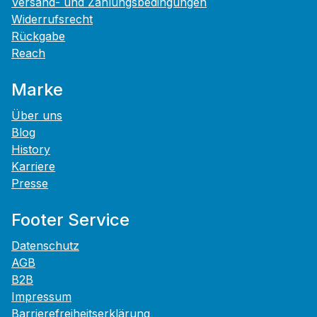
Versand- und Zahlungsbedingungen
Widerrufsrecht
Rückgabe
Reach
Marke
Über uns
Blog
History
Karriere
Presse
Footer Service
Datenschutz
AGB
B2B
Impressum
Barrierefreiheitserklärung