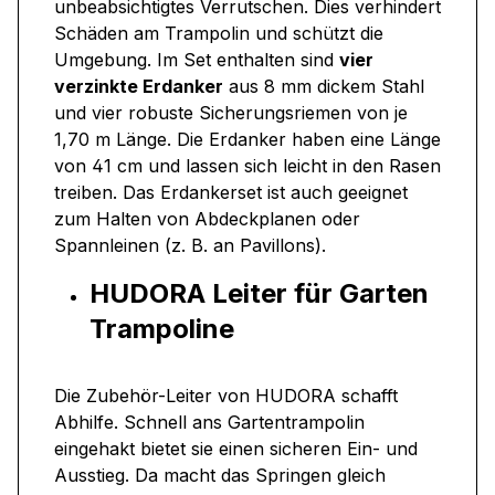
unbeabsichtigtes Verrutschen. Dies verhindert
Schäden am Trampolin und schützt die
Umgebung. Im Set enthalten sind
vier
verzinkte Erdanker
aus 8 mm dickem Stahl
und vier robuste Sicherungsriemen von je
1,70 m Länge. Die Erdanker haben eine Länge
von 41 cm und lassen sich leicht in den Rasen
treiben. Das Erdankerset ist auch geeignet
zum Halten von Abdeckplanen oder
Spannleinen (z. B. an Pavillons).
HUDORA Leiter für Garten
Trampoline
Die Zubehör-Leiter von HUDORA schafft
Abhilfe. Schnell ans Gartentrampolin
eingehakt bietet sie einen sicheren Ein- und
Ausstieg. Da macht das Springen gleich