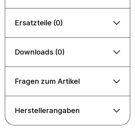
Ersatzteile (0)
Downloads (0)
Fragen zum Artikel
Herstellerangaben