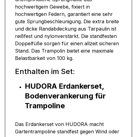
hochwertigem Gewebe, fixiert in
hochwertigen Federn, garantiert eine sehr
gute Sprungbeschleunigung. Die extra breite
und dicke Randabdeckung aus Tarpaulin ist
reißfest und nylonverstärkt. Die standfesten
Doppelfüße sorgen für einen allzeit sicheren
Stand. Das Trampolin bietet eine maximale
Belastbarkeit von 100 kg.
Enthalten im Set:
HUDORA Erdankerset,
Bodenverankerung für
Trampoline
Das Erdankerset von HUDORA macht
Gartentrampoline standfest gegen Wind oder