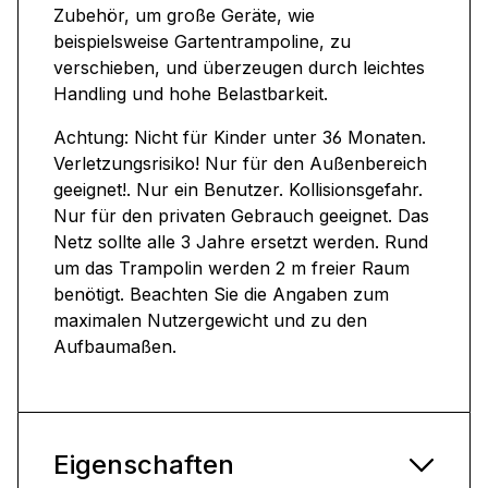
Zubehör, um große Geräte, wie
beispielsweise Gartentrampoline, zu
verschieben, und überzeugen durch leichtes
Handling und hohe Belastbarkeit.
Achtung: Nicht für Kinder unter 36 Monaten.
Verletzungsrisiko! Nur für den Außenbereich
geeignet!. Nur ein Benutzer. Kollisionsgefahr.
Nur für den privaten Gebrauch geeignet. Das
Netz sollte alle 3 Jahre ersetzt werden. Rund
um das Trampolin werden 2 m freier Raum
benötigt. Beachten Sie die Angaben zum
maximalen Nutzergewicht und zu den
Aufbaumaßen.
Eigenschaften