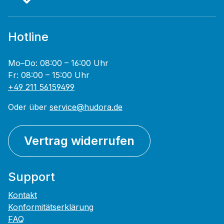
Hotline
Mo–Do: 08:00 – 16:00 Uhr
Fr: 08:00 – 15:00 Uhr
+49 211 56159499
Oder über
service@hudora.de
Vertrag widerrufen
Support
Kontakt
Konformitätserklärung
FAQ