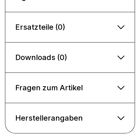
Ersatzteile (0)
Downloads (0)
Fragen zum Artikel
Herstellerangaben