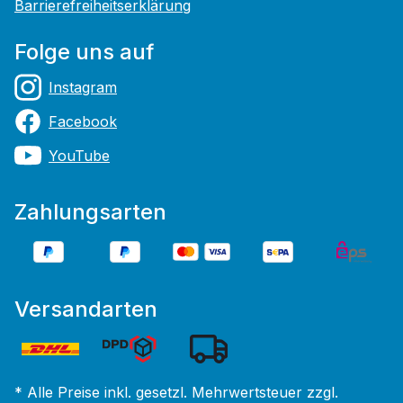
Barrierefreiheitserklärung
Folge uns auf
Instagram
Facebook
YouTube
Zahlungsarten
Versandarten
* Alle Preise inkl. gesetzl. Mehrwertsteuer zzgl.