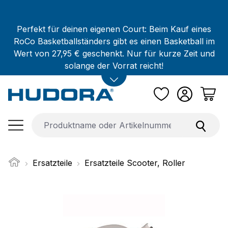
Zum Hauptinhalt springen
Perfekt für deinen eigenen Court: Beim Kauf eines
RoCo Basketballständers gibt es einen Basketball im
Wert von 27,95 € geschenkt. Nur für kurze Zeit und
solange der Vorrat reicht!
Ersatzteile
Ersatzteile Scooter, Roller
Bildergalerie überspringen