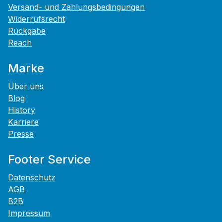
Versand- und Zahlungsbedingungen
Widerrufsrecht
Rückgabe
Reach
Marke
Über uns
Blog
History
Karriere
Presse
Footer Service
Datenschutz
AGB
B2B
Impressum