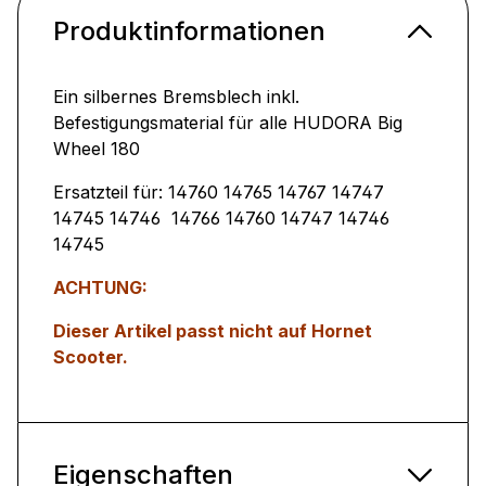
Produktinformationen
Ein silbernes Bremsblech inkl.
Befestigungsmaterial für alle HUDORA Big
Wheel 180
Ersatzteil für: 14760 14765 14767 14747
14745 14746 14766 14760 14747 14746
14745
ACHTUNG:
Dieser Artikel passt nicht auf Hornet
Scooter.
Eigenschaften