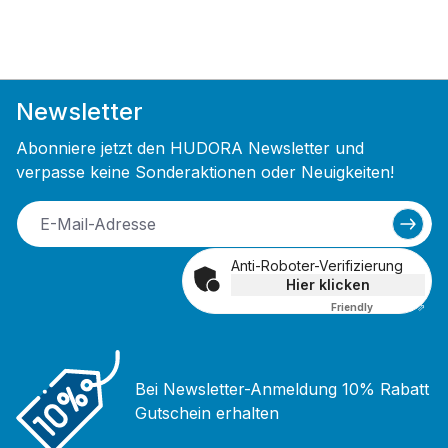
Newsletter
Abonniere jetzt den HUDORA Newsletter und
verpasse keine Sonderaktionen oder Neuigkeiten!
Anti-Roboter-Verifizierung
Hier klicken
Friendly
Captcha ⇗
Bei Newsletter-Anmeldung 10% Rabatt
Gutschein erhalten