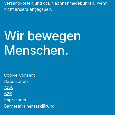
Versandkosten
und ggf. Nachnahmegebühren, wenn
nicht anders angegeben.
Wir bewegen
Menschen.
Cookie Consent
Datenschutz
AGB
B2B
Impressum
Barrierefreiheitserklärung