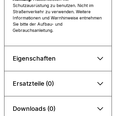
Schutzausrüstung zu benutzen. Nicht im
Straßenverkehr zu verwenden. Weitere
Informationen und Warnhinweise entnehmen
Sie bitte der Aufbau- und
Gebrauchsanleitung.
Eigenschaften
Ersatzteile (0)
Downloads (0)