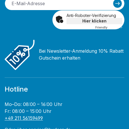
Anti-Roboter-Verifizierung
Hier klicken
Friendly
Captcha ⇗
Bei Newsletter-Anmeldung 10% Rabatt
Gutschein erhalten
Hotline
Mo–Do: 08:00 – 16:00 Uhr
Fr: 08:00 – 15:00 Uhr
+49 211 56159499