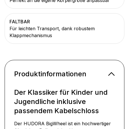
Perfekt an die eigene Körpergröße anpassbar
FALTBAR
Für leichten Transport, dank robustem
Klappmechanismus
Produktinformationen
Der Klassiker für Kinder und
Jugendliche inklusive
passendem Kabelschloss
Der HUDORA BigWheel ist ein hochwertiger