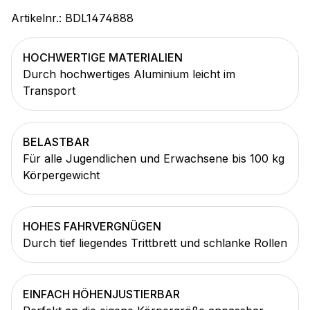
Artikelnr.:
BDL1474888
HOCHWERTIGE MATERIALIEN
Durch hochwertiges Aluminium leicht im
Transport
BELASTBAR
Für alle Jugendlichen und Erwachsene bis 100 kg
Körpergewicht
HOHES FAHRVERGNÜGEN
Durch tief liegendes Trittbrett und schlanke Rollen
EINFACH HÖHENJUSTIERBAR