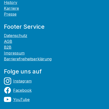
History
Karriere
Presse
Footer Service
Datenschutz
AGB
B2B
Impressum
Barrierefreiheitserklärung
Folge uns auf
Instagram
Facebook
YouTube