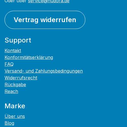
Oder über
service@hudora.de
Vertrag widerrufen
Support
Kontakt
Konformitätserklärung
FAQ
Versand- und Zahlungsbedingungen
Widerrufsrecht
Rückgabe
Reach
Marke
Über uns
Blog