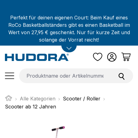
Zum Hauptinhalt springen
Perfekt für deinen eigenen Court: Beim Kauf eines
RoCo Basketballständers gibt es einen Basketball im
Wert von 27,95 € geschenkt. Nur für kurze Zeit und
solange der Vorrat reicht!
Alle Kategorien
Scooter / Roller
Scooter ab 12 Jahren
Bildergalerie überspringen