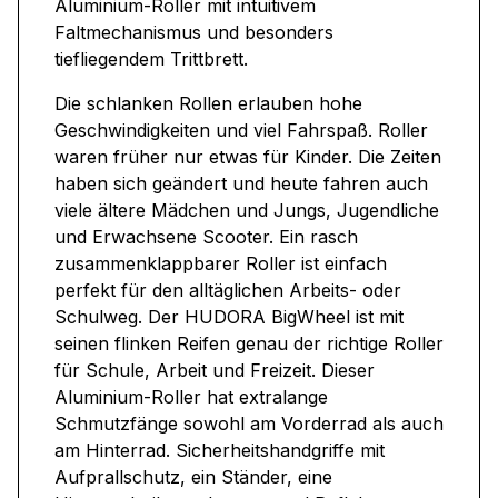
Aluminium-Roller mit intuitivem
Faltmechanismus und besonders
tiefliegendem Trittbrett.
Die schlanken Rollen erlauben hohe
Geschwindigkeiten und viel Fahrspaß. Roller
waren früher nur etwas für Kinder. Die Zeiten
haben sich geändert und heute fahren auch
viele ältere Mädchen und Jungs, Jugendliche
und Erwachsene Scooter. Ein rasch
zusammenklappbarer Roller ist einfach
perfekt für den alltäglichen Arbeits- oder
Schulweg. Der HUDORA BigWheel ist mit
seinen flinken Reifen genau der richtige Roller
für Schule, Arbeit und Freizeit. Dieser
Aluminium-Roller hat extralange
Schmutzfänge sowohl am Vorderrad als auch
am Hinterrad. Sicherheitshandgriffe mit
Aufprallschutz, ein Ständer, eine