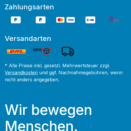
Zahlungsarten
Versandarten
* Alle Preise inkl. gesetzl. Mehrwertsteuer zzgl.
Versandkosten
und ggf. Nachnahmegebühren, wenn
nicht anders angegeben.
Wir bewegen
Menschen.