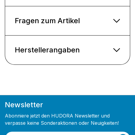
Fragen zum Artikel
Herstellerangaben
Newsletter
Abonniere jetzt den HUDORA Newsletter und
verpasse keine Sonderaktionen oder Neuigkeiten!