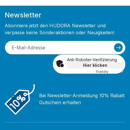
Newsletter
Abonniere jetzt den HUDORA Newsletter und
verpasse keine Sonderaktionen oder Neuigkeiten!
Anti-Roboter-Verifizierung
Hier klicken
Friendly
Captcha ⇗
Bei Newsletter-Anmeldung 10% Rabatt
Gutschein erhalten