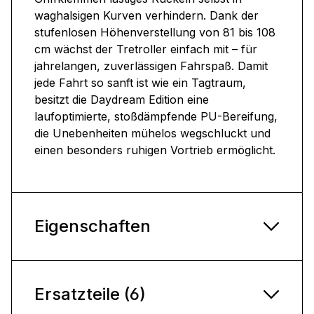
waghalsigen Kurven verhindern. Dank der
stufenlosen Höhenverstellung von 81 bis 108
cm wächst der Tretroller einfach mit – für
jahrelangen, zuverlässigen Fahrspaß. Damit
jede Fahrt so sanft ist wie ein Tagtraum,
besitzt die Daydream Edition eine
laufoptimierte, stoßdämpfende PU-Bereifung,
die Unebenheiten mühelos wegschluckt und
einen besonders ruhigen Vortrieb ermöglicht.
Eigenschaften
Ersatzteile (6)