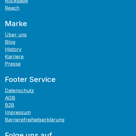
Rückgabe
Reach
Marke
Über uns
Blog
History
Karriere
Presse
Footer Service
Datenschutz
AGB
B2B
Impressum
Barrierefreiheitserklärung
Folge uns auf