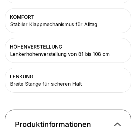
KOMFORT
Stabiler Klappmechanismus für Alltag
HÖHENVERSTELLUNG
Lenkerhöhenverstellung von 81 bis 108 cm
LENKUNG
Breite Stange für sicheren Halt
Produktinformationen