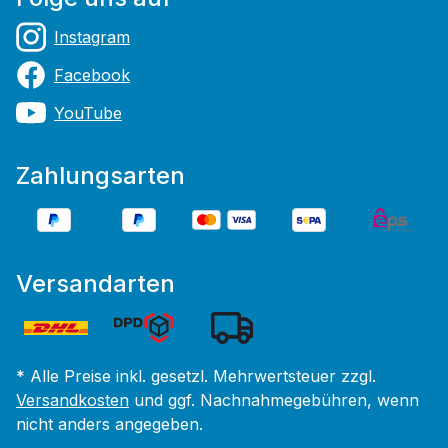
Instagram
Facebook
YouTube
Zahlungsarten
Versandarten
* Alle Preise inkl. gesetzl. Mehrwertsteuer zzgl.
Versandkosten
und ggf. Nachnahmegebühren, wenn
nicht anders angegeben.