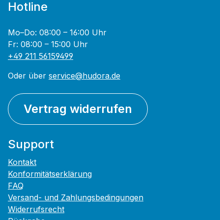
Hotline
Mo–Do: 08:00 – 16:00 Uhr
Fr: 08:00 – 15:00 Uhr
+49 211 56159499
Oder über
service@hudora.de
Vertrag widerrufen
Support
Kontakt
Konformitätserklärung
FAQ
Versand- und Zahlungsbedingungen
Widerrufsrecht