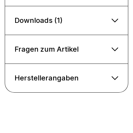
Downloads (1)
Fragen zum Artikel
Herstellerangaben