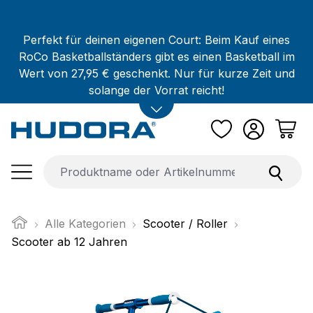
Zum Hauptinhalt springen
Perfekt für deinen eigenen Court: Beim Kauf eines
RoCo Basketballständers gibt es einen Basketball im
Wert von 27,95 € geschenkt. Nur für kurze Zeit und
solange der Vorrat reicht!
Alle Kategorien
Scooter / Roller
Scooter ab 12 Jahren
Bildergalerie überspringen