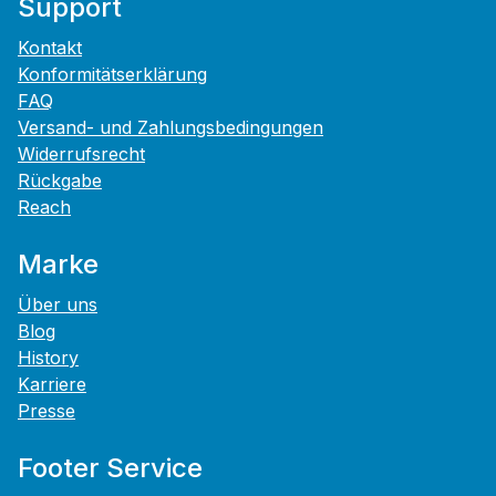
Support
Kontakt
Konformitätserklärung
FAQ
Versand- und Zahlungsbedingungen
Widerrufsrecht
Rückgabe
Reach
Marke
Über uns
Blog
History
Karriere
Presse
Footer Service