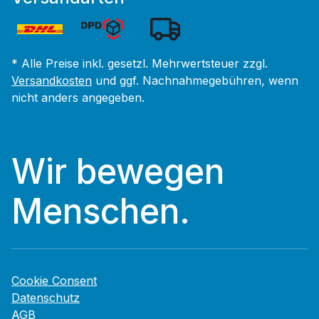
* Alle Preise inkl. gesetzl. Mehrwertsteuer zzgl.
Versandkosten
und ggf. Nachnahmegebühren, wenn
nicht anders angegeben.
Wir bewegen
Menschen.
Cookie Consent
Datenschutz
AGB