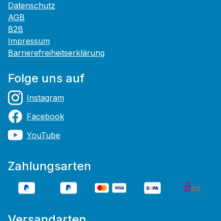
Datenschutz
AGB
B2B
Impressum
Barrierefreiheitserklärung
Folge uns auf
Instagram
Facebook
YouTube
Zahlungsarten
Versandarten