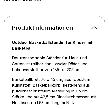
Produktinformationen
Outdoor Basketballständer für Kinder mit
Basketball
Der transportable Ständer für Haus und
Garten ist rollbar dank zweier Räder und
höhenverstellbar von 165 bis 205 cm
Basketballbrett 70 x 45 cm, aus robustem
Kunststoff. Basketballkorb, bestehend aus
pulverbeschichtetem Metallring in 1,6 cm
Stärke und mit 42,5 cm Ringdurchmesser, mit
Netzösen und 53 cm langem Netz