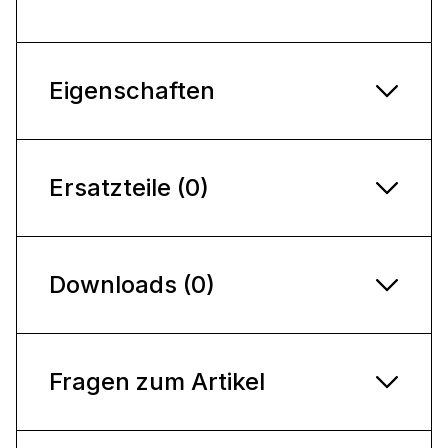
Eigenschaften
Ersatzteile (0)
Downloads (0)
Fragen zum Artikel