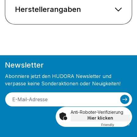
Herstellerangaben
Newsletter
Abonniere jetzt den HUDORA Newsletter und
verpasse keine Sonderaktionen oder Neuigkeiten!
Anti-Roboter-Verifizierung
Hier klicken
Friendly
Captcha ⇗