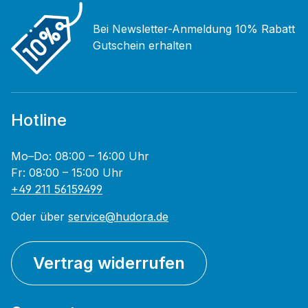
Bei Newsletter-Anmeldung 10% Rabatt
Gutschein erhalten
Hotline
Mo–Do: 08:00 – 16:00 Uhr
Fr: 08:00 – 15:00 Uhr
+49 211 56159499
Oder über
service@hudora.de
Vertrag widerrufen