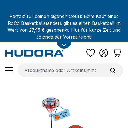
Zum Hauptinhalt springen
Perfekt für deinen eigenen Court: Beim Kauf eines
RoCo Basketballständers gibt es einen Basketball im
Wert von 27,95 € geschenkt. Nur für kurze Zeit und
solange der Vorrat reicht!
Bildergalerie überspringen