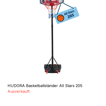
HUDORA Basketballständer All Stars 205
Ausverkauft