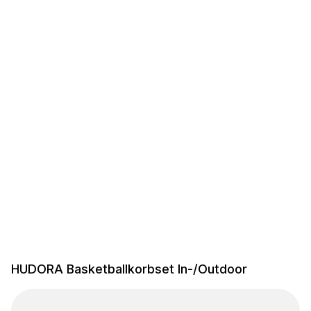
HUDORA Basketballkorbset In-/Outdoor