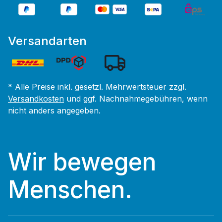
Versandarten
* Alle Preise inkl. gesetzl. Mehrwertsteuer zzgl.
Versandkosten
und ggf. Nachnahmegebühren, wenn
nicht anders angegeben.
Wir bewegen
Menschen.