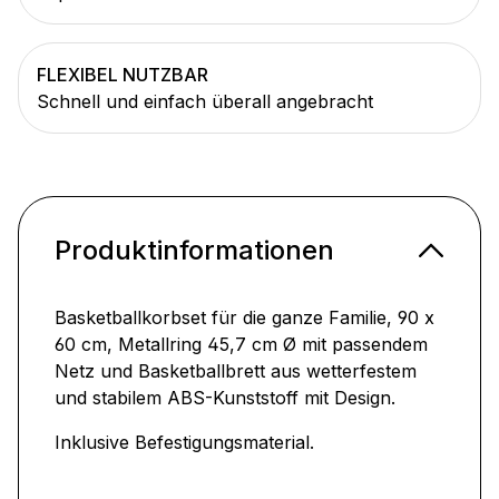
FLEXIBEL NUTZBAR
Schnell und einfach überall angebracht
Produktinformationen
Basketballkorbset für die ganze Familie, 90 x
60 cm, Metallring 45,7 cm Ø mit passendem
Netz und Basketballbrett aus wetterfestem
und stabilem ABS-Kunststoff mit Design.
Inklusive Befestigungsmaterial.