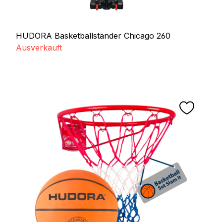
HUDORA Basketballständer Chicago 260
Ausverkauft