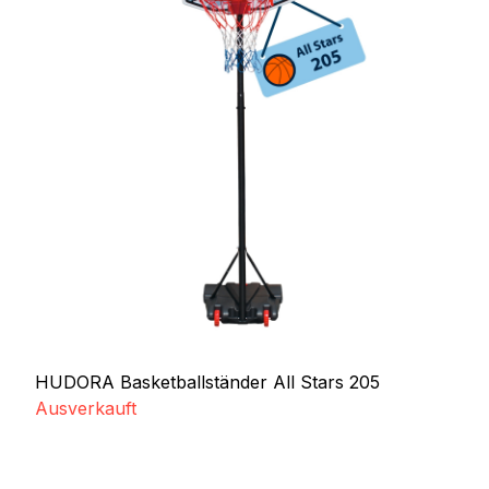
HUDORA Basketballständer All Stars 205
Ausverkauft