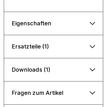
Eigenschaften
Ersatzteile (1)
Downloads (1)
Fragen zum Artikel