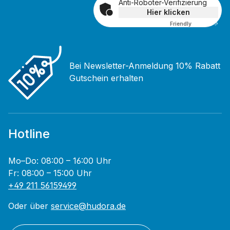
Anti-Roboter-Verifizierung
Hier klicken
Friendly
Captcha ⇗
Bei Newsletter-Anmeldung 10% Rabatt
Gutschein erhalten
Hotline
Mo–Do: 08:00 – 16:00 Uhr
Fr: 08:00 – 15:00 Uhr
+49 211 56159499
Oder über
service@hudora.de