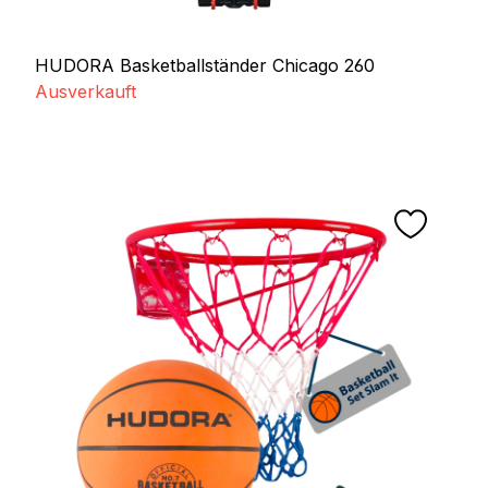
HUDORA Basketballständer Chicago 260
Ausverkauft