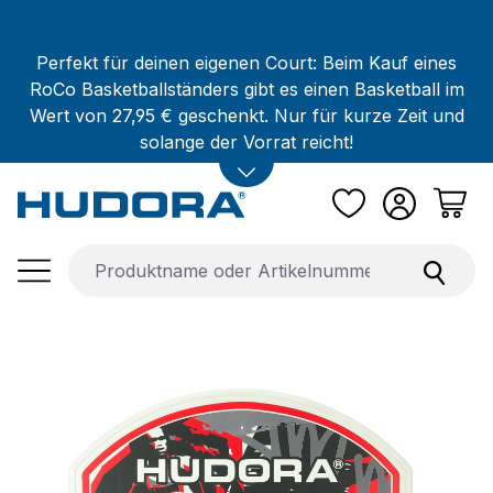
Zum Hauptinhalt springen
Perfekt für deinen eigenen Court: Beim Kauf eines
RoCo Basketballständers gibt es einen Basketball im
Wert von 27,95 € geschenkt. Nur für kurze Zeit und
solange der Vorrat reicht!
Bildergalerie überspringen