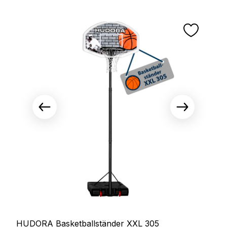
HUDORA Basketballständer XXL 305