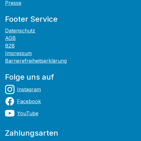
Presse
Footer Service
Datenschutz
AGB
B2B
Impressum
Barrierefreiheitserklärung
Folge uns auf
Instagram
Facebook
YouTube
Zahlungsarten