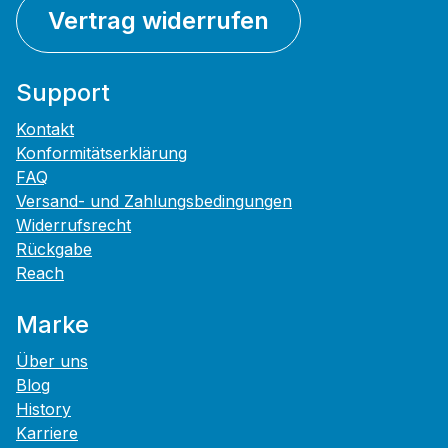
Vertrag widerrufen
Support
Kontakt
Konformitätserklärung
FAQ
Versand- und Zahlungsbedingungen
Widerrufsrecht
Rückgabe
Reach
Marke
Über uns
Blog
History
Karriere