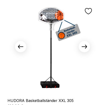
HUDORA Basketballständer XXL 305