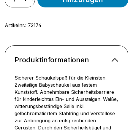
Artikelnr.:
72174
Produktinformationen
Sicherer Schaukelspaß für die Kleinsten.
Zweiteilige Babyschaukel aus festem
Kunststoff. Abnehmbare Sicherheitsbarriere
für kinderleichtes Ein- und Aussteigen. Weiße,
witterungsbeständige Seile inkl.
gelbchromatiertem Stahlring und Verstellöse
zur Anbringung an entsprechenden
Gerüsten. Durch den Sicherheitsbügel und