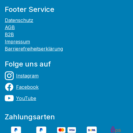
Footer Service
Datenschutz
AGB
B2B
Impressum
Barrierefreiheitserklärung
Folge uns auf
Instagram
Facebook
YouTube
Zahlungsarten