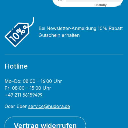
Friendly
Captcha ⇗
Bei Newsletter-Anmeldung 10% Rabatt
Gutschein erhalten
Hotline
Mo–Do: 08:00 – 16:00 Uhr
Fr: 08:00 – 15:00 Uhr
+49 211 56159499
Oder über
service@hudora.de
Vertrag widerrufen