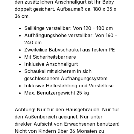
den zusätzlichen Anschnallgurt ist Ihr Baby
doppelt gesichert. Aufbaumaß ca. 180 x 35 x
36 cm.
Seillänge verstellbar: Von 120 - 180 cm
Aufhängungshöhe verstellbar: Von 160 -
240 cm
Zweiteilige Babyschaukel aus festem PE
Mit Sicherheitsbarriere
Inklusive Anschnallgurt
Schaukel mit sicherem in sich
geschlossenem Aufhängungssystem
Inklusive Haltestahlring und Verstellöse
Max. Benutzergewicht 25 kg
Achtung! Nur für den Hausgebrauch. Nur für
den Außenbereich geeignet. Nur unter
direkter Aufsicht von Erwachsenen benutzen!
Nicht von Kindern über 36 Monaten zu