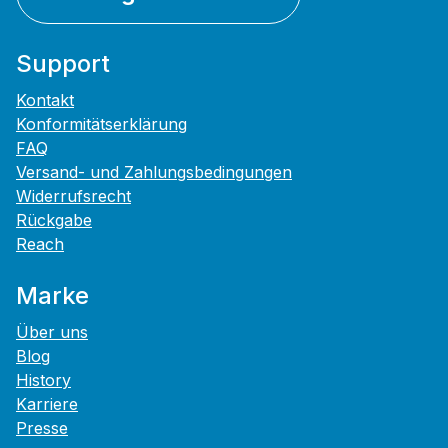
Support
Kontakt
Konformitätserklärung
FAQ
Versand- und Zahlungsbedingungen
Widerrufsrecht
Rückgabe
Reach
Marke
Über uns
Blog
History
Karriere
Presse