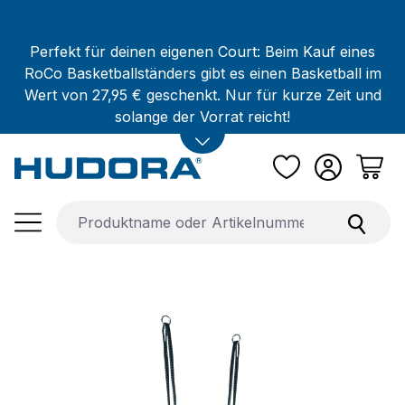
Zum Hauptinhalt springen
Perfekt für deinen eigenen Court: Beim Kauf eines
RoCo Basketballständers gibt es einen Basketball im
Wert von 27,95 € geschenkt. Nur für kurze Zeit und
solange der Vorrat reicht!
Bildergalerie überspringen