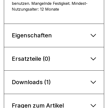
benutzen. Mangelnde Festigkeit. Mindest-
Nutzungsalter: 12 Monate
Eigenschaften
Ersatzteile (0)
Downloads (1)
Fragen zum Artikel