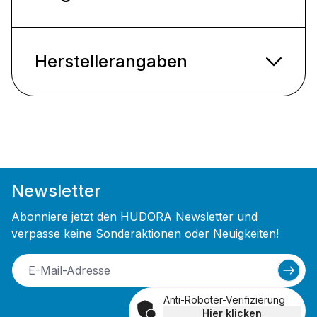
Herstellerangaben
Newsletter
Abonniere jetzt den HUDORA Newsletter und
verpasse keine Sonderaktionen oder Neuigkeiten!
Anti-Roboter-Verifizierung
Hier klicken