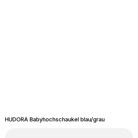
HUDORA Babyhochschaukel blau/grau