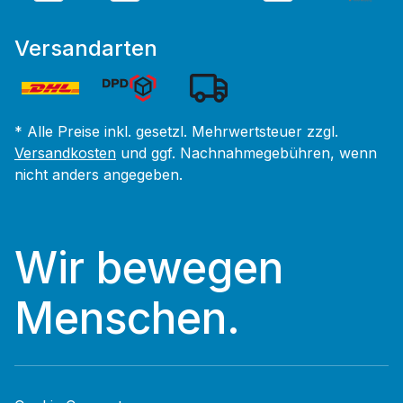
Versandarten
* Alle Preise inkl. gesetzl. Mehrwertsteuer zzgl.
Versandkosten
und ggf. Nachnahmegebühren, wenn
nicht anders angegeben.
Wir bewegen
Menschen.