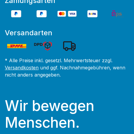
Zahlungsarten
Versandarten
* Alle Preise inkl. gesetzl. Mehrwertsteuer zzgl.
Versandkosten
und ggf. Nachnahmegebühren, wenn
nicht anders angegeben.
Wir bewegen
Menschen.