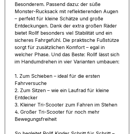
Besonderem. Passend dazu: der süße
Monster-Rucksack mit reflektierenden Augen
– perfekt für kleine Schätze und große
Entdeckungen. Dank der extra großen Räder
bietet Rollf besonders viel Stabilität und ein
sicheres Fahrgefühl. Die praktische Fußstütze
sorgt für zusätzlichen Komfort – egal in
welcher Phase. Und das Beste: Rollf lässt sich
im Handumdrehen in vier Varianten umbauen:
1. Zum Schieben – ideal für die ersten
Fahrversuche
2. Zum Sitzen – wie ein Laufrad für kleine
Entdecker
3. Kleiner Tri-Scooter zum Fahren im Stehen
4. Großer Tri-Scooter für noch mehr
Bewegungsfreiheit
So begleitet Rollf Kinder Schritt für Schritt –