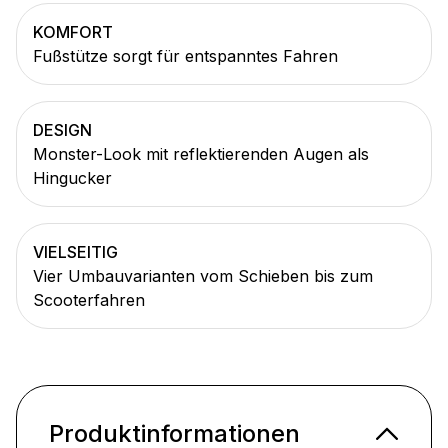
KOMFORT
Fußstütze sorgt für entspanntes Fahren
DESIGN
Monster-Look mit reflektierenden Augen als
Hingucker
VIELSEITIG
Vier Umbauvarianten vom Schieben bis zum
Scooterfahren
Produktinformationen