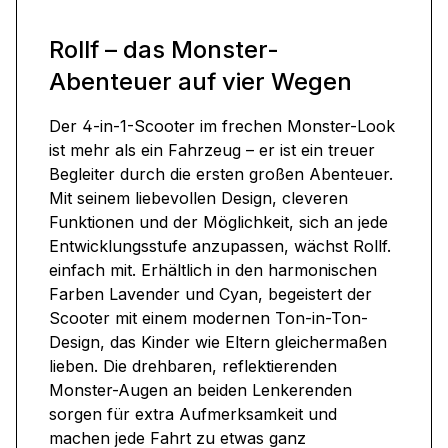
Rollf – das Monster-
Abenteuer auf vier Wegen
Der 4-in-1-Scooter im frechen Monster-Look
ist mehr als ein Fahrzeug – er ist ein treuer
Begleiter durch die ersten großen Abenteuer.
Mit seinem liebevollen Design, cleveren
Funktionen und der Möglichkeit, sich an jede
Entwicklungsstufe anzupassen, wächst Rollf.
einfach mit. Erhältlich in den harmonischen
Farben Lavender und Cyan, begeistert der
Scooter mit einem modernen Ton-in-Ton-
Design, das Kinder wie Eltern gleichermaßen
lieben. Die drehbaren, reflektierenden
Monster-Augen an beiden Lenkerenden
sorgen für extra Aufmerksamkeit und
machen jede Fahrt zu etwas ganz