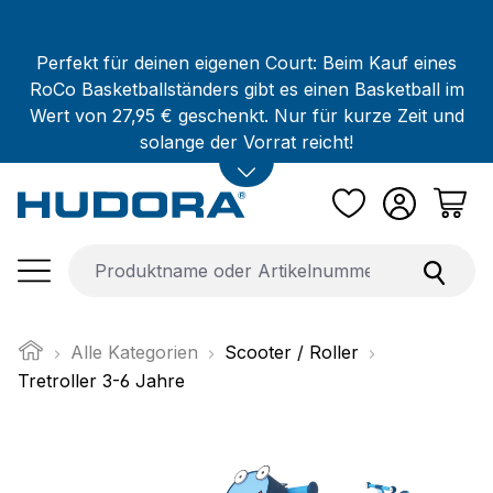
Zum Hauptinhalt springen
Perfekt für deinen eigenen Court: Beim Kauf eines
RoCo Basketballständers gibt es einen Basketball im
Wert von 27,95 € geschenkt. Nur für kurze Zeit und
solange der Vorrat reicht!
Alle Kategorien
Scooter / Roller
Tretroller 3-6 Jahre
Bildergalerie überspringen