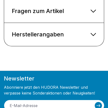
Fragen zum Artikel
Herstellerangaben
Newsletter
Abonniere jetzt den HUDORA Newsletter und
verpasse keine Sonderaktionen oder Neuigkeiten!