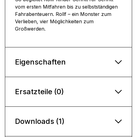
vom ersten Mitfahren bis zu selbstständigen
Fahrabenteuern. Rollf – ein Monster zum
Verlieben, vier Möglichkeiten zum
Großwerden.
Eigenschaften
Ersatzteile (0)
Downloads (1)