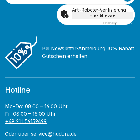
Anti-Roboter-Verifizierung
Hier klicken
Friendly
Captcha ⇗
Bei Newsletter-Anmeldung 10% Rabatt
Gutschein erhalten
Hotline
Mo–Do: 08:00 – 16:00 Uhr
Fr: 08:00 – 15:00 Uhr
+49 211 56159499
Oder über
service@hudora.de