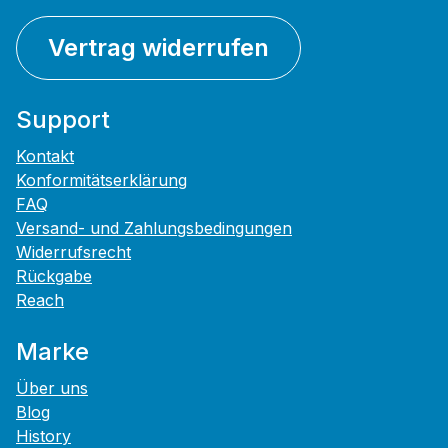
Vertrag widerrufen
Support
Kontakt
Konformitätserklärung
FAQ
Versand- und Zahlungsbedingungen
Widerrufsrecht
Rückgabe
Reach
Marke
Über uns
Blog
History