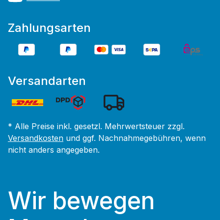
Zahlungsarten
Versandarten
* Alle Preise inkl. gesetzl. Mehrwertsteuer zzgl.
Versandkosten
und ggf. Nachnahmegebühren, wenn
nicht anders angegeben.
Wir bewegen