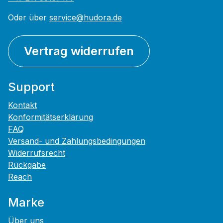
Oder über
service@hudora.de
Vertrag widerrufen
Support
Kontakt
Konformitätserklärung
FAQ
Versand- und Zahlungsbedingungen
Widerrufsrecht
Rückgabe
Reach
Marke
Über uns