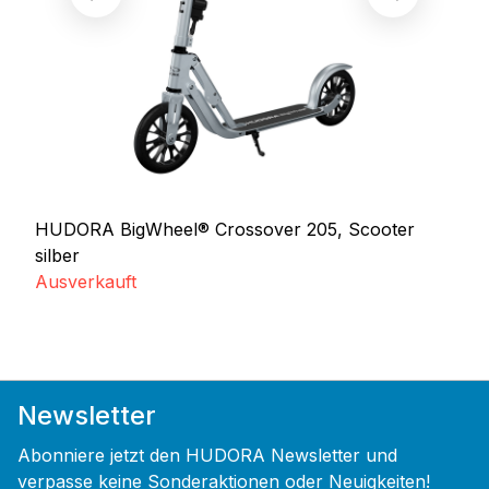
HUDORA BigWheel® Crossover 205, Scooter
silber
Ausverkauft
Newsletter
Abonniere jetzt den HUDORA Newsletter und
verpasse keine Sonderaktionen oder Neuigkeiten!