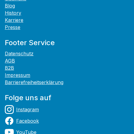
Blog
History
Karriere
Presse
Footer Service
Datenschutz
AGB
B2B
Impressum
Barrierefreiheitserklärung
Folge uns auf
Instagram
Facebook
YouTube