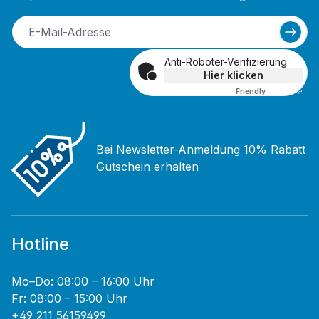
Anti-Roboter-Verifizierung
Hier klicken
Friendly
Captcha ⇗
Bei Newsletter-Anmeldung 10% Rabatt
Gutschein erhalten
Hotline
Mo–Do: 08:00 – 16:00 Uhr
Fr: 08:00 – 15:00 Uhr
+49 211 56159499