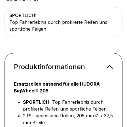
SPORTLICH:
Top Fahrerlebnis durch profilierte Reifen und
sportliche Felgen
Produktinformationen
Ersatzrollen passend für alle HUDORA
BigWheel® 205
SPORTLICH:
Top Fahrerlebnis durch
profilierte Reifen und sportliche Felgen
2 PU-gegossene Rollen, 205 mm Ø x 37,5
mm Breite