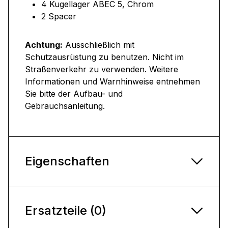
4 Kugellager ABEC 5, Chrom
2 Spacer
Achtung:
Ausschließlich mit
Schutzausrüstung zu benutzen. Nicht im
Straßenverkehr zu verwenden. Weitere
Informationen und Warnhinweise entnehmen
Sie bitte der Aufbau- und
Gebrauchsanleitung.
Eigenschaften
Ersatzteile (0)