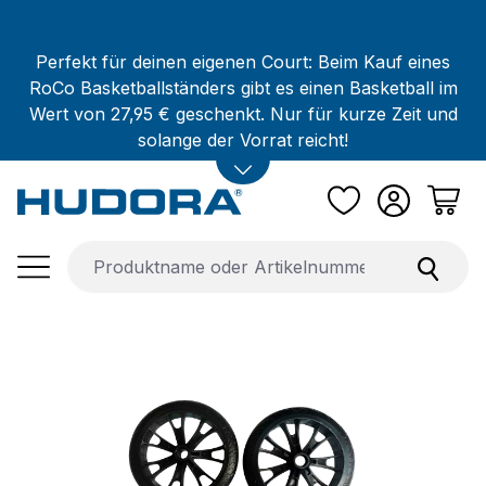
Zum Hauptinhalt springen
Perfekt für deinen eigenen Court: Beim Kauf eines
RoCo Basketballständers gibt es einen Basketball im
Wert von 27,95 € geschenkt. Nur für kurze Zeit und
solange der Vorrat reicht!
Bildergalerie überspringen