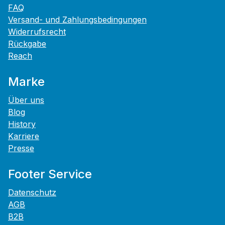
FAQ
Versand- und Zahlungsbedingungen
Widerrufsrecht
Rückgabe
Reach
Marke
Über uns
Blog
History
Karriere
Presse
Footer Service
Datenschutz
AGB
B2B