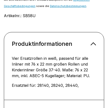
Geschäftsbedingungen
sowie die
Datenschutzbestimmungen
.
Artikelnr.:
SB58U
Produktinformationen
Vier Ersatzrollen in weiß, passend für alle
Inliner mit 76 x 22 mm großen Rollen und
Kinderinliner Größe 37-40. Maße: 76 x 22
mm, inkl. ABEC-5 Kugellager; Material: PU.
Ersatzteil für: 28140, 28240, 28440,