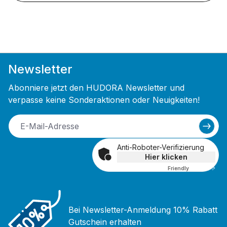
Newsletter
Abonniere jetzt den HUDORA Newsletter und
verpasse keine Sonderaktionen oder Neuigkeiten!
Anti-Roboter-Verifizierung
Hier klicken
Friendly
Captcha ⇗
Bei Newsletter-Anmeldung 10% Rabatt
Gutschein erhalten