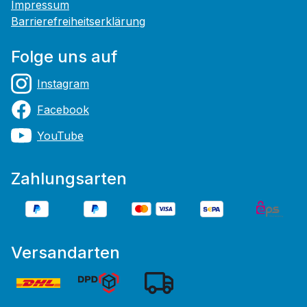
Impressum
Barrierefreiheitserklärung
Folge uns auf
Instagram
Facebook
YouTube
Zahlungsarten
Versandarten