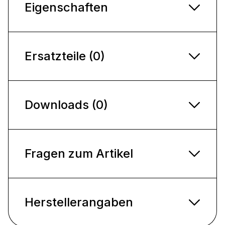
Eigenschaften
Ersatzteile (0)
Downloads (0)
Fragen zum Artikel
Herstellerangaben