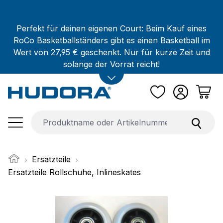
Zum Hauptinhalt springen
Perfekt für deinen eigenen Court: Beim Kauf eines
RoCo Basketballständers gibt es einen Basketball im
Wert von 27,95 € geschenkt. Nur für kurze Zeit und
solange der Vorrat reicht!
Ersatzteile
Ersatzteile Rollschuhe, Inlineskates
Bildergalerie überspringen