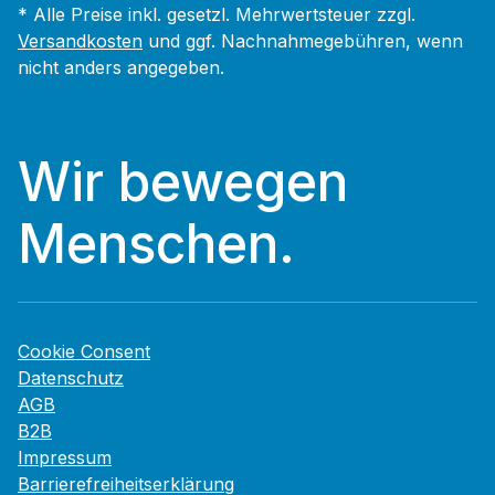
* Alle Preise inkl. gesetzl. Mehrwertsteuer zzgl.
Versandkosten
und ggf. Nachnahmegebühren, wenn
nicht anders angegeben.
Wir bewegen
Menschen.
Cookie Consent
Datenschutz
AGB
B2B
Impressum
Barrierefreiheitserklärung