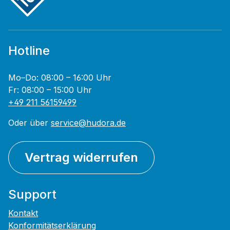
Hotline
Mo–Do: 08:00 – 16:00 Uhr
Fr: 08:00 – 15:00 Uhr
+49 211 56159499
Oder über
service@hudora.de
Vertrag widerrufen
Support
Kontakt
Konformitätserklärung