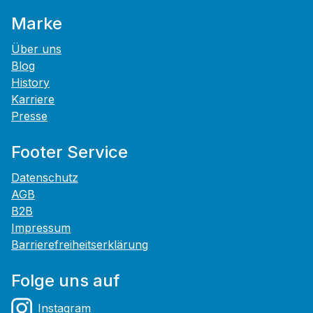
Marke
Über uns
Blog
History
Karriere
Presse
Footer Service
Datenschutz
AGB
B2B
Impressum
Barrierefreiheitserklärung
Folge uns auf
Instagram