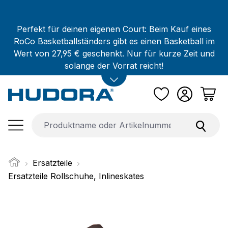
Zum Hauptinhalt springen
Perfekt für deinen eigenen Court: Beim Kauf eines
RoCo Basketballständers gibt es einen Basketball im
Wert von 27,95 € geschenkt. Nur für kurze Zeit und
solange der Vorrat reicht!
Ersatzteile
Ersatzteile Rollschuhe, Inlineskates
Bildergalerie überspringen