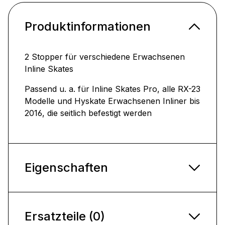
Produktinformationen
2 Stopper für verschiedene Erwachsenen
Inline Skates
Passend u. a. für Inline Skates Pro, alle RX-23
Modelle und Hyskate Erwachsenen Inliner bis
2016, die seitlich befestigt werden
Eigenschaften
Ersatzteile (0)