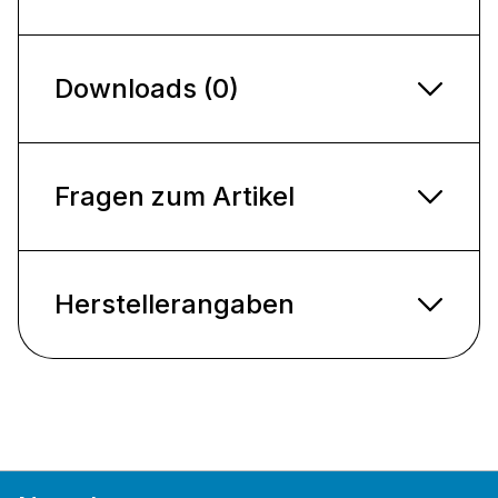
Downloads (0)
Fragen zum Artikel
Herstellerangaben