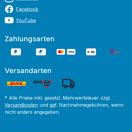
Facebook
YouTube
Zahlungsarten
Versandarten
* Alle Preise inkl. gesetzl. Mehrwertsteuer zzgl.
Versandkosten
und ggf. Nachnahmegebühren, wenn
nicht anders angegeben.