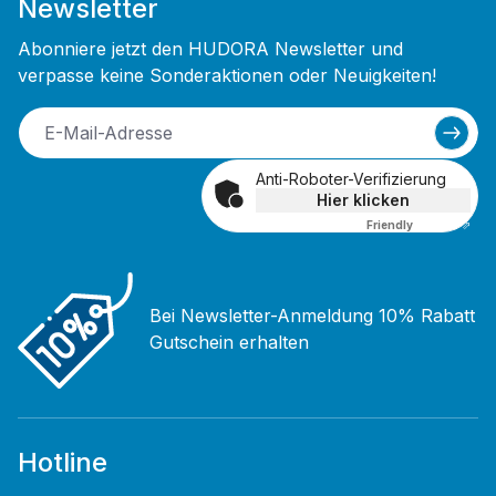
Newsletter
Abonniere jetzt den HUDORA Newsletter und
verpasse keine Sonderaktionen oder Neuigkeiten!
Anti-Roboter-Verifizierung
Hier klicken
Friendly
Captcha ⇗
Bei Newsletter-Anmeldung 10% Rabatt
Gutschein erhalten
Hotline