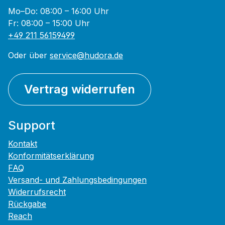
Mo–Do: 08:00 – 16:00 Uhr
Fr: 08:00 – 15:00 Uhr
+49 211 56159499
Oder über
service@hudora.de
Vertrag widerrufen
Support
Kontakt
Konformitätserklärung
FAQ
Versand- und Zahlungsbedingungen
Widerrufsrecht
Rückgabe
Reach