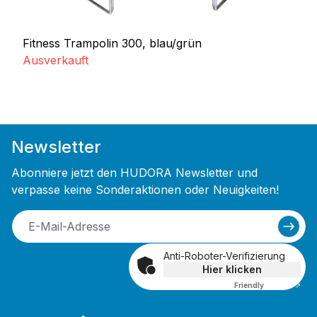
Fitness Trampolin 300, blau/grün
Ausverkauft
Newsletter
Abonniere jetzt den HUDORA Newsletter und
verpasse keine Sonderaktionen oder Neuigkeiten!
Anti-Roboter-Verifizierung
Hier klicken
Friendly
Captcha ⇗