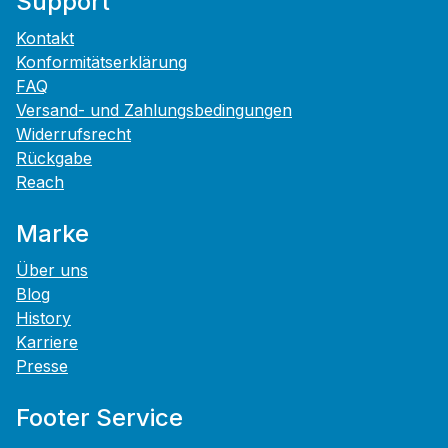
Support
Kontakt
Konformitätserklärung
FAQ
Versand- und Zahlungsbedingungen
Widerrufsrecht
Rückgabe
Reach
Marke
Über uns
Blog
History
Karriere
Presse
Footer Service