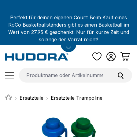
Zum Hauptinhalt springen
Perfekt für deinen eigenen Court: Beim Kauf eines
RoCo Basketballständers gibt es einen Basketball im
Wert von 27,95 € geschenkt. Nur für kurze Zeit und
solange der Vorrat reicht!
Ersatzteile
Ersatzteile Trampoline
Bildergalerie überspringen