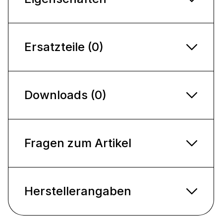
Ersatzteile (0)
Downloads (0)
Fragen zum Artikel
Herstellerangaben