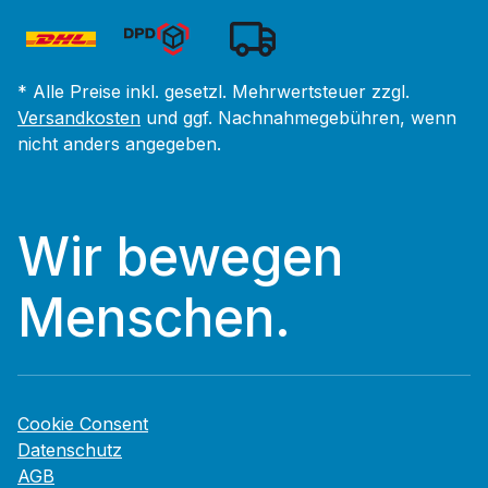
* Alle Preise inkl. gesetzl. Mehrwertsteuer zzgl.
Versandkosten
und ggf. Nachnahmegebühren, wenn
nicht anders angegeben.
Wir bewegen
Menschen.
Cookie Consent
Datenschutz
AGB