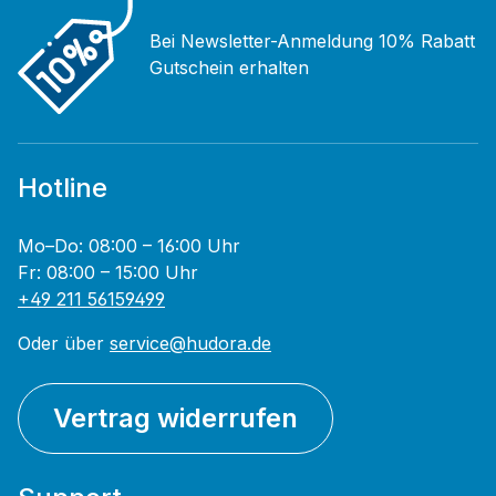
Bei Newsletter-Anmeldung 10% Rabatt
Gutschein erhalten
Hotline
Mo–Do: 08:00 – 16:00 Uhr
Fr: 08:00 – 15:00 Uhr
+49 211 56159499
Oder über
service@hudora.de
Vertrag widerrufen