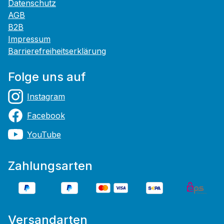
Datenschutz
AGB
B2B
Impressum
Barrierefreiheitserklärung
Folge uns auf
Instagram
Facebook
YouTube
Zahlungsarten
Versandarten