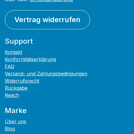
Vertrag widerrufen
Support
Kontakt
Konformitätserklärung
FAQ
Versand- und Zahlungsbedingungen
Widerrufsrecht
Rückgabe
Reach
Marke
Über uns
Blog