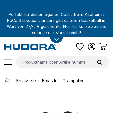
Zum Hauptinhalt springen
Perfekt für deinen eigenen Court: Beim Kauf eines
RoCo Basketballständers gibt es einen Basketball im
Wert von 27,95 € geschenkt. Nur für kurze Zeit und
solange der Vorrat reicht!
Ersatzteile
Ersatzteile Trampoline
Bildergalerie überspringen