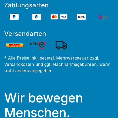
Zahlungsarten
Versandarten
* Alle Preise inkl. gesetzl. Mehrwertsteuer zzgl.
Versandkosten
und ggf. Nachnahmegebühren, wenn
nicht anders angegeben.
Wir bewegen
Menschen.