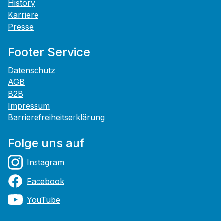
History
Karriere
Presse
Footer Service
Datenschutz
AGB
B2B
Impressum
Barrierefreiheitserklärung
Folge uns auf
Instagram
Facebook
YouTube