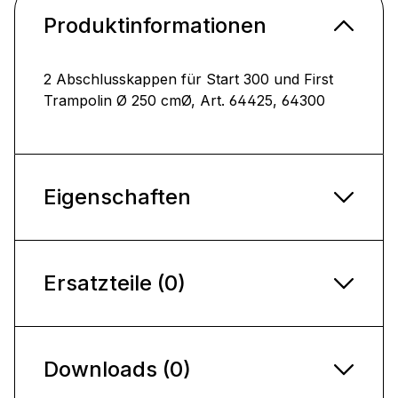
Produktinformationen
2 Abschlusskappen für Start 300 und First
Trampolin Ø 250 cmØ, Art. 64425, 64300
Eigenschaften
Ersatzteile (0)
Downloads (0)