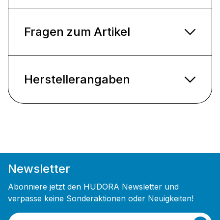
Fragen zum Artikel
Herstellerangaben
Newsletter
Abonniere jetzt den HUDORA Newsletter und
verpasse keine Sonderaktionen oder Neuigkeiten!