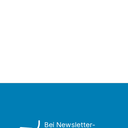
Bei Newsletter-