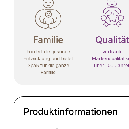
Familie
Qualitä
Fördert die gesunde
Vertraute
Entwicklung und bietet
Markenqualität se
Spaß für die ganze
über 100 Jahre
Familie
Produktinformationen