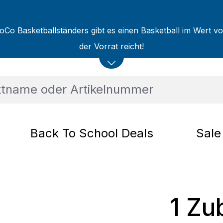
oCo Basketballständers gibt es einen Basketball im Wert v
der Vorrat reicht!
Back To School Deals
Sale
1 Zu