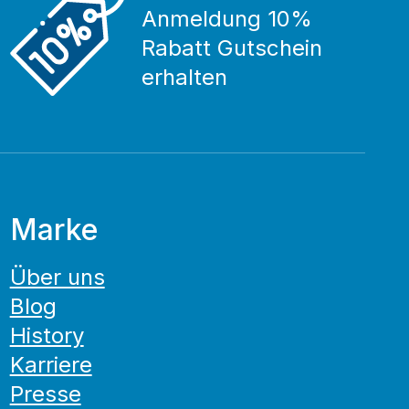
Anmeldung 10%
Rabatt Gutschein
erhalten
Marke
Über uns
Blog
History
Karriere
Presse