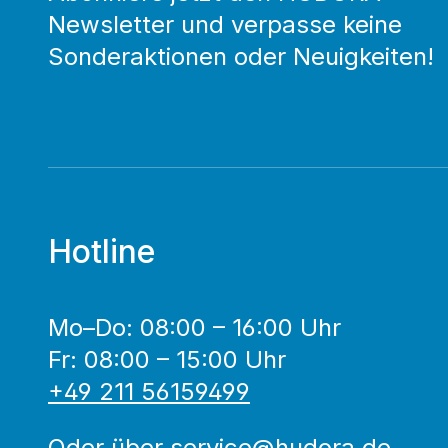
Newsletter und verpasse keine
Sonderaktionen oder Neuigkeiten!
Hotline
Mo–Do: 08:00 – 16:00 Uhr
Fr: 08:00 – 15:00 Uhr
+49 211 56159499
Oder über
service@hudora.de