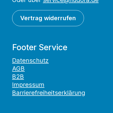
Vertrag widerrufen
Footer Service
Datenschutz
AGB
B2B
Impressum
Barrierefreiheitserklärung