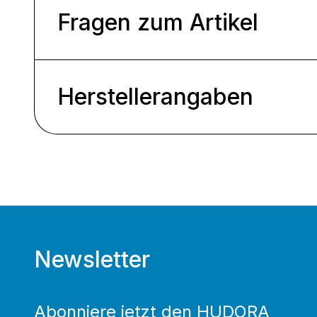
Fragen zum Artikel
Herstellerangaben
Newsletter
Abonniere jetzt den HUDORA