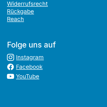
Widerrufsrecht
Rückgabe
Reach
Folge uns auf
Instagram
Facebook
YouTube