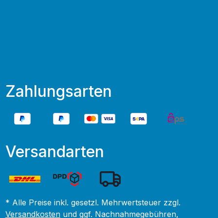
Zahlungsarten
Versandarten
* Alle Preise inkl. gesetzl. Mehrwertsteuer zzgl.
Versandkosten
und ggf. Nachnahmegebühren,