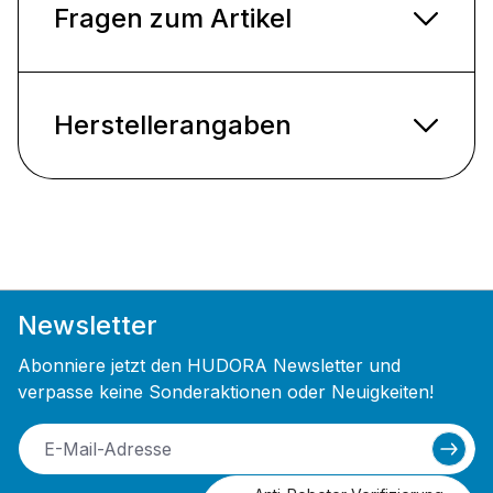
Fragen zum Artikel
Herstellerangaben
Newsletter
Abonniere jetzt den HUDORA Newsletter und
verpasse keine Sonderaktionen oder Neuigkeiten!