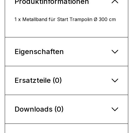
Produktinformationen
1 x Metallband für Start Trampolin Ø 300 cm
Eigenschaften
Ersatzteile (0)
Downloads (0)