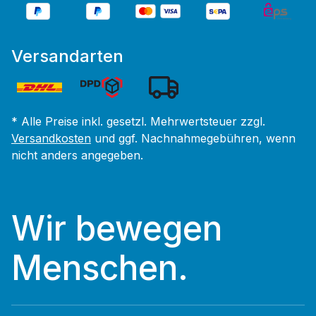
Versandarten
* Alle Preise inkl. gesetzl. Mehrwertsteuer zzgl.
Versandkosten
und ggf. Nachnahmegebühren, wenn
nicht anders angegeben.
Wir bewegen
Menschen.