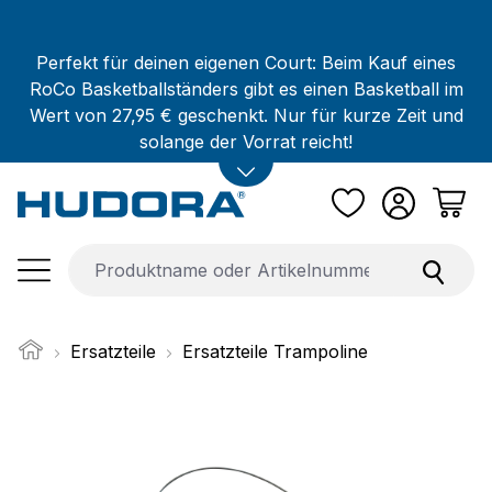
Zum Hauptinhalt springen
Perfekt für deinen eigenen Court: Beim Kauf eines
RoCo Basketballständers gibt es einen Basketball im
Wert von 27,95 € geschenkt. Nur für kurze Zeit und
solange der Vorrat reicht!
Ersatzteile
Ersatzteile Trampoline
Bildergalerie überspringen