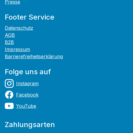
Presse
Footer Service
Datenschutz
AGB
B2B
Impressum
Barrierefreiheitserklärung
Folge uns auf
Instagram
Facebook
YouTube
Zahlungsarten