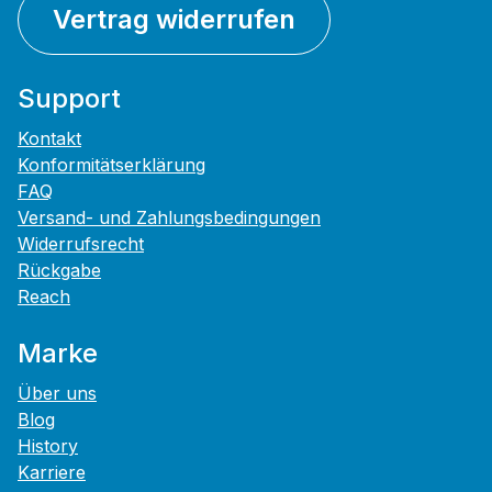
Vertrag widerrufen
Support
Kontakt
Konformitätserklärung
FAQ
Versand- und Zahlungsbedingungen
Widerrufsrecht
Rückgabe
Reach
Marke
Über uns
Blog
History
Karriere