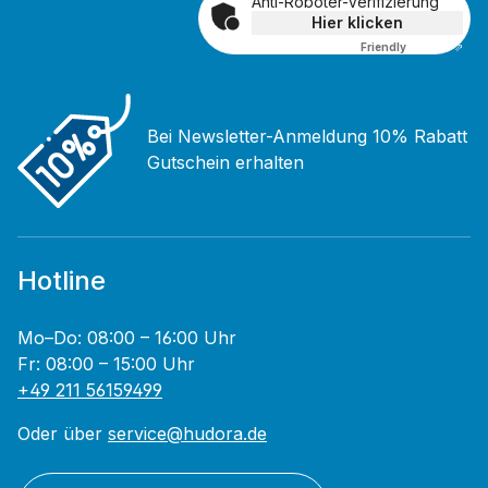
Anti-Roboter-Verifizierung
Hier klicken
Friendly
Captcha ⇗
Bei Newsletter-Anmeldung 10% Rabatt
Gutschein erhalten
Hotline
Mo–Do: 08:00 – 16:00 Uhr
Fr: 08:00 – 15:00 Uhr
+49 211 56159499
Oder über
service@hudora.de