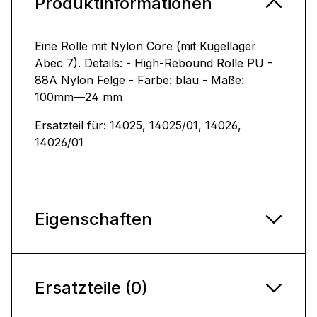
Produktinformationen
Eine Rolle mit Nylon Core (mit Kugellager
Abec 7). Details: - High-Rebound Rolle PU -
88A Nylon Felge - Farbe: blau - Maße:
100mm—24 mm
Ersatzteil für: 14025, 14025/01, 14026,
14026/01
Eigenschaften
Ersatzteile (0)