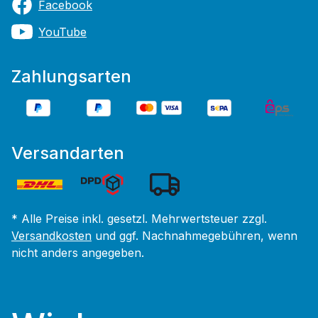
Facebook
YouTube
Zahlungsarten
Versandarten
* Alle Preise inkl. gesetzl. Mehrwertsteuer zzgl.
Versandkosten
und ggf. Nachnahmegebühren, wenn
nicht anders angegeben.