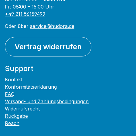
Fr: 08:00 – 15:00 Uhr
+49 211 56159499
Oder über
service@hudora.de
Vertrag widerrufen
Support
Kontakt
Konformitätserklärung
FAQ
Versand- und Zahlungsbedingungen
Widerrufsrecht
Rückgabe
Reach