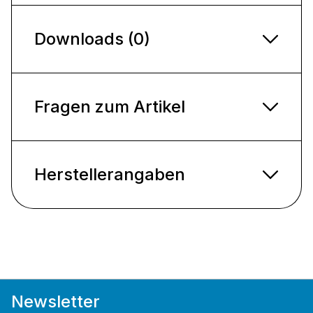
Downloads (0)
Fragen zum Artikel
Herstellerangaben
Newsletter