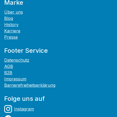
Marke
Über uns
Blog
History
Karriere
Presse
Footer Service
Datenschutz
AGB
B2B
Impressum
Barrierefreiheitserklärung
Folge uns auf
Instagram