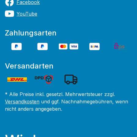
Facebook
YouTube
Zahlungsarten
Versandarten
* Alle Preise inkl. gesetzl. Mehrwertsteuer zzgl.
Versandkosten
und ggf. Nachnahmegebühren, wenn
nicht anders angegeben.