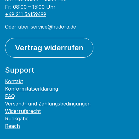
Fr: 08:00 – 15:00 Uhr
+49 211 56159499
Oder über
service@hudora.de
Vertrag widerrufen
Support
Kontakt
Konformitätserklärung
FAQ
Versand- und Zahlungsbedingungen
Widerrufsrecht
Rückgabe
Reach