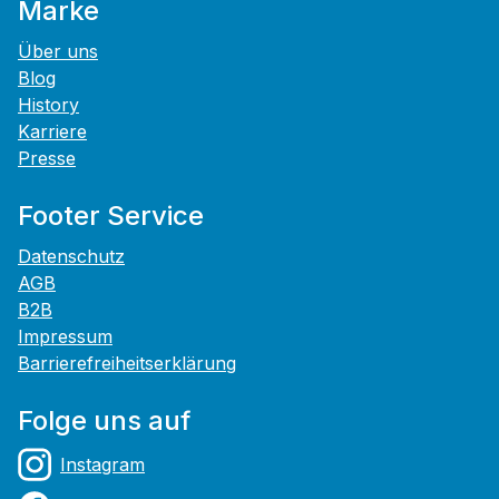
Marke
Über uns
Blog
History
Karriere
Presse
Footer Service
Datenschutz
AGB
B2B
Impressum
Barrierefreiheitserklärung
Folge uns auf
Instagram