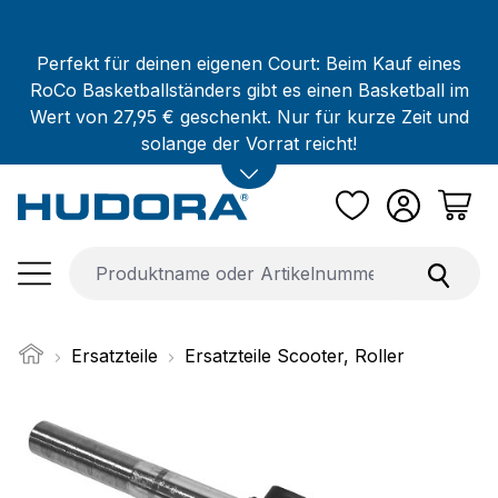
Zum Hauptinhalt springen
Perfekt für deinen eigenen Court: Beim Kauf eines
RoCo Basketballständers gibt es einen Basketball im
Wert von 27,95 € geschenkt. Nur für kurze Zeit und
solange der Vorrat reicht!
Ersatzteile
Ersatzteile Scooter, Roller
Bildergalerie überspringen