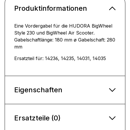
Produktinformationen
Eine Vordergabel für die HUDORA BigWheel
Style 230 und BigWheel Air Scooter.
Gabelschaftlänge: 180 mm ø Gabelschaft: 280
mm
Ersatzteil für: 14236, 14235, 14031, 14035
Eigenschaften
Ersatzteile (0)