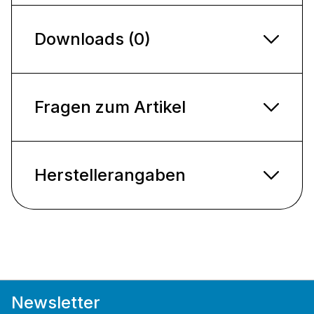
Downloads (0)
Fragen zum Artikel
Herstellerangaben
Newsletter