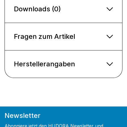
Downloads (0)
Fragen zum Artikel
Herstellerangaben
Newsletter
Abonniere jetzt den HUDORA Newsletter und