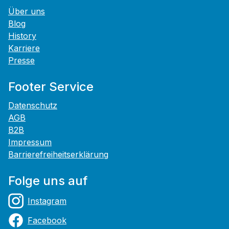
Über uns
Blog
History
Karriere
Presse
Footer Service
Datenschutz
AGB
B2B
Impressum
Barrierefreiheitserklärung
Folge uns auf
Instagram
Facebook