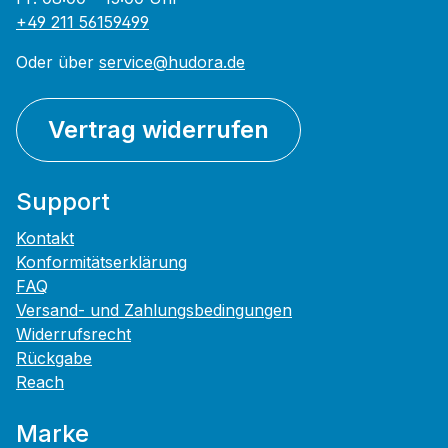
+49 211 56159499
Oder über
service@hudora.de
Vertrag widerrufen
Support
Kontakt
Konformitätserklärung
FAQ
Versand- und Zahlungsbedingungen
Widerrufsrecht
Rückgabe
Reach
Marke