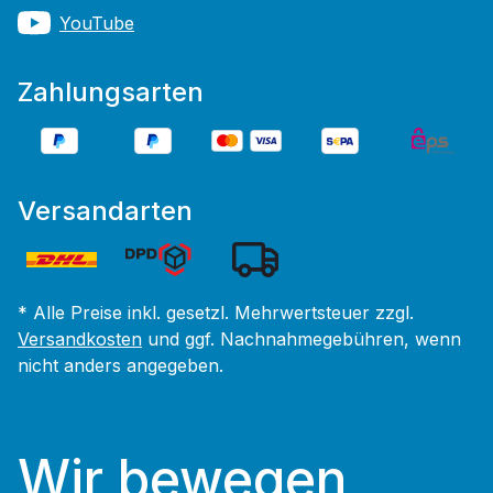
YouTube
Zahlungsarten
Versandarten
* Alle Preise inkl. gesetzl. Mehrwertsteuer zzgl.
Versandkosten
und ggf. Nachnahmegebühren, wenn
nicht anders angegeben.
Wir bewegen