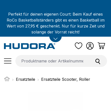
Zum Hauptinhalt springen
Perfekt für deinen eigenen Court: Beim Kauf eines
RoCo Basketballständers gibt es einen Basketball im
Wert von 27,95 € geschenkt. Nur für kurze Zeit und
solange der Vorrat reicht!
Ersatzteile
Ersatzteile Scooter, Roller
Bildergalerie überspringen