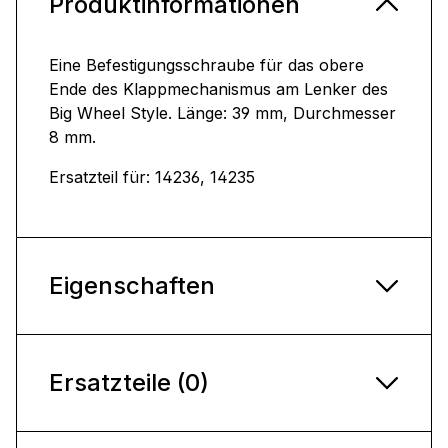
Produktinformationen
Eine Befestigungsschraube für das obere
Ende des Klappmechanismus am Lenker des
Big Wheel Style. Länge: 39 mm, Durchmesser
8 mm.
Ersatzteil für: 14236, 14235
Eigenschaften
Ersatzteile (0)