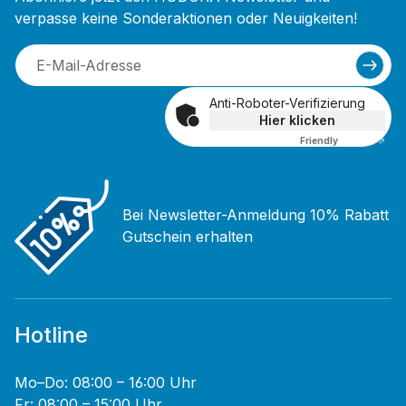
verpasse keine Sonderaktionen oder Neuigkeiten!
Anti-Roboter-Verifizierung
Hier klicken
Friendly
Captcha ⇗
Bei Newsletter-Anmeldung 10% Rabatt
Gutschein erhalten
Hotline
Mo–Do: 08:00 – 16:00 Uhr
Fr: 08:00 – 15:00 Uhr