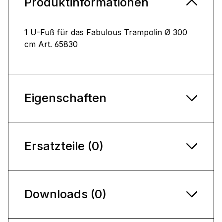
Produktinformationen
1 U-Fuß für das Fabulous Trampolin Ø 300
cm Art. 65830
Eigenschaften
Ersatzteile (0)
Downloads (0)