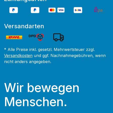
Versandarten
* Alle Preise inkl. gesetzl. Mehrwertsteuer zzgl.
Versandkosten
und ggf. Nachnahmegebühren, wenn
nicht anders angegeben.
Wir bewegen
Menschen.