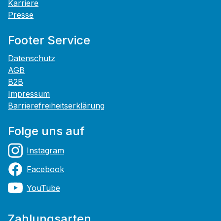
Karriere
Presse
Footer Service
Datenschutz
AGB
B2B
Impressum
Barrierefreiheitserklärung
Folge uns auf
Instagram
Facebook
YouTube
Zahlungsarten