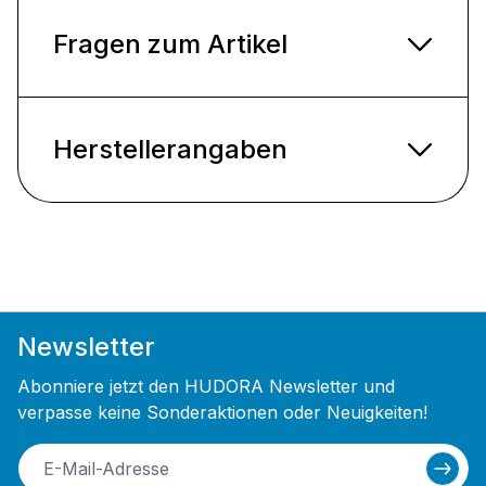
Fragen zum Artikel
Herstellerangaben
Newsletter
Abonniere jetzt den HUDORA Newsletter und
verpasse keine Sonderaktionen oder Neuigkeiten!