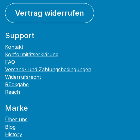
Vertrag widerrufen
Support
Kontakt
Konformitätserklärung
FAQ
Versand- und Zahlungsbedingungen
Widerrufsrecht
Rückgabe
Reach
Marke
Über uns
Blog
History