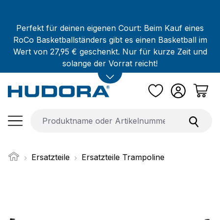
Zum Hauptinhalt springen
Perfekt für deinen eigenen Court: Beim Kauf eines
RoCo Basketballständers gibt es einen Basketball im
Wert von 27,95 € geschenkt. Nur für kurze Zeit und
solange der Vorrat reicht!
Ersatzteile
Ersatzteile Trampoline
Bildergalerie überspringen