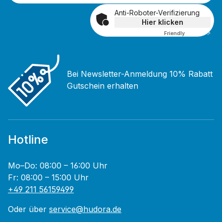
Anti-Roboter-Verifizierung
Hier klicken
Friendly
Captcha ⇗
Bei Newsletter-Anmeldung 10% Rabatt
Gutschein erhalten
Hotline
Mo–Do: 08:00 – 16:00 Uhr
Fr: 08:00 – 15:00 Uhr
+49 211 56159499
Oder über
service@hudora.de