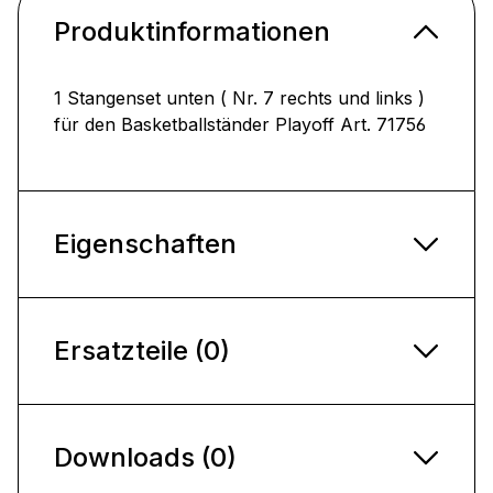
Produktinformationen
1 Stangenset unten ( Nr. 7 rechts und links )
für den Basketballständer Playoff Art. 71756
Eigenschaften
Ersatzteile (0)
Downloads (0)