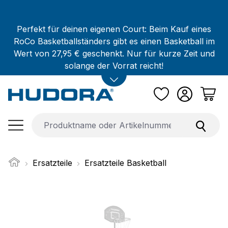
Zum Hauptinhalt springen
Perfekt für deinen eigenen Court: Beim Kauf eines
RoCo Basketballständers gibt es einen Basketball im
Wert von 27,95 € geschenkt. Nur für kurze Zeit und
solange der Vorrat reicht!
Ersatzteile
Ersatzteile Basketball
Bildergalerie überspringen