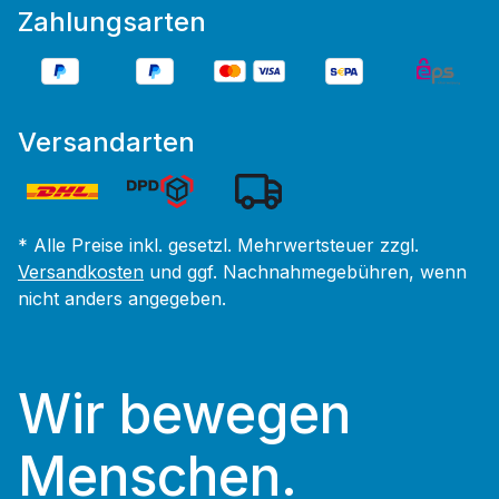
Zahlungsarten
Versandarten
* Alle Preise inkl. gesetzl. Mehrwertsteuer zzgl.
Versandkosten
und ggf. Nachnahmegebühren, wenn
nicht anders angegeben.
Wir bewegen
Menschen.