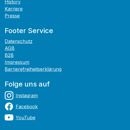
History
Karriere
Presse
Footer Service
Datenschutz
AGB
B2B
Impressum
Barrierefreiheitserklärung
Folge uns auf
Instagram
Facebook
YouTube