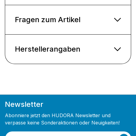
Fragen zum Artikel
Herstellerangaben
Newsletter
Abonniere jetzt den HUDORA Newsletter und
verpasse keine Sonderaktionen oder Neuigkeiten!