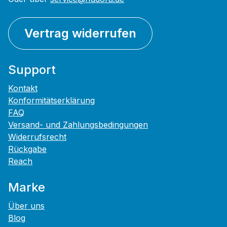
Vertrag widerrufen
Support
Kontakt
Konformitätserklärung
FAQ
Versand- und Zahlungsbedingungen
Widerrufsrecht
Rückgabe
Reach
Marke
Über uns
Blog