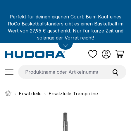
Zum Hauptinhalt springen
Perfekt für deinen eigenen Court: Beim Kauf eines
RoCo Basketballständers gibt es einen Basketball im
Wert von 27,95 € geschenkt. Nur für kurze Zeit und
solange der Vorrat reicht!
Ersatzteile
Ersatzteile Trampoline
Bildergalerie überspringen