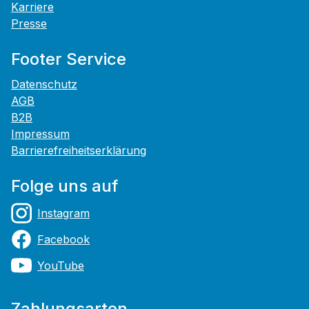
Karriere
Presse
Footer Service
Datenschutz
AGB
B2B
Impressum
Barrierefreiheitserklärung
Folge uns auf
Instagram
Facebook
YouTube
Zahlungsarten