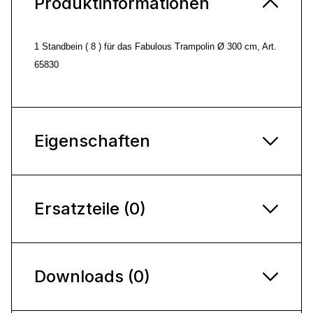
Produktinformationen
1 Standbein ( 8 ) für das Fabulous Trampolin Ø 300 cm, Art.
65830
Eigenschaften
Ersatzteile (0)
Downloads (0)