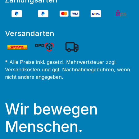
Versandarten
* Alle Preise inkl. gesetzl. Mehrwertsteuer zzgl.
Versandkosten
und ggf. Nachnahmegebühren, wenn
nicht anders angegeben.
Wir bewegen
Menschen.