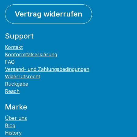
Vertrag widerrufen
Support
Kontakt
Konformitätserklärung
FAQ
Versand- und Zahlungsbedingungen
Widerrufsrecht
Rückgabe
Reach
Marke
Über uns
Blog
History