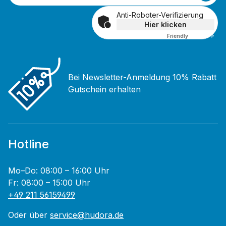
Anti-Roboter-Verifizierung
Hier klicken
Friendly
Captcha ⇗
Bei Newsletter-Anmeldung 10% Rabatt
Gutschein erhalten
Hotline
Mo–Do: 08:00 – 16:00 Uhr
Fr: 08:00 – 15:00 Uhr
+49 211 56159499
Oder über
service@hudora.de