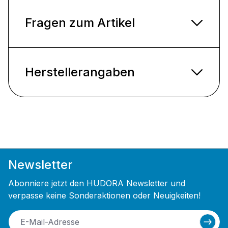
Fragen zum Artikel
Herstellerangaben
Newsletter
Abonniere jetzt den HUDORA Newsletter und
verpasse keine Sonderaktionen oder Neuigkeiten!