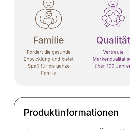
Familie
Qualitä
Fördert die gesunde
Vertraute
Entwicklung und bietet
Markenqualität se
Spaß für die ganze
über 100 Jahre
Familie
Produktinformationen