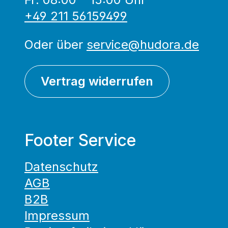
+49 211 56159499
Oder über
service@hudora.de
Vertrag widerrufen
Footer Service
Datenschutz
AGB
B2B
Impressum