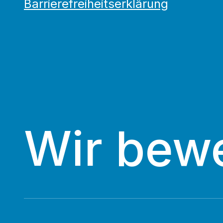
Barrierefreiheitserklärung
Wir bew