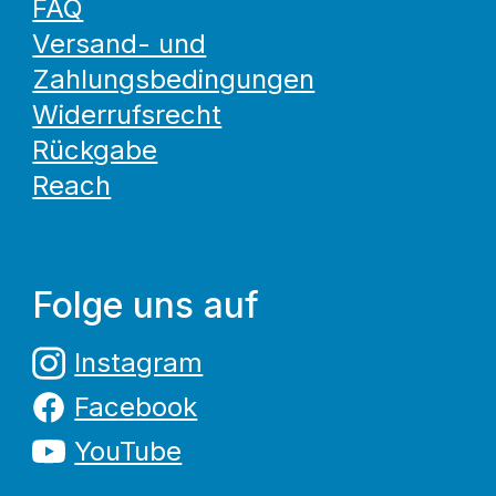
FAQ
Versand- und
Zahlungsbedingungen
Widerrufsrecht
Rückgabe
Reach
Folge uns auf
Instagram
Facebook
YouTube