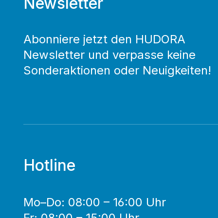
Newsletter
Abonniere jetzt den HUDORA
Newsletter und verpasse keine
Sonderaktionen oder Neuigkeiten!
Hotline
Mo–Do: 08:00 – 16:00 Uhr
Fr: 08:00 – 15:00 Uhr