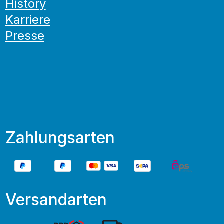
History
Karriere
Presse
Zahlungsarten
Versandarten