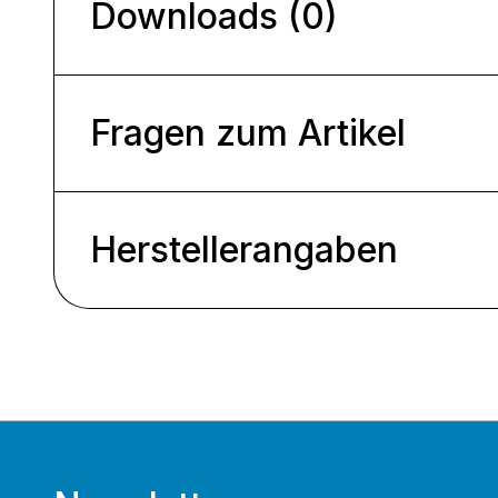
Downloads (0)
Fragen zum Artikel
Herstellerangaben