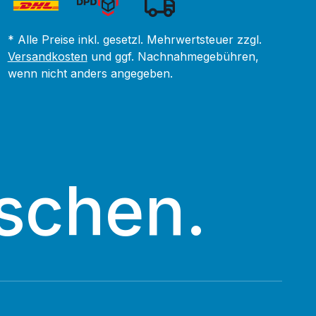
* Alle Preise inkl. gesetzl. Mehrwertsteuer zzgl.
Versandkosten
und ggf. Nachnahmegebühren,
wenn nicht anders angegeben.
schen.