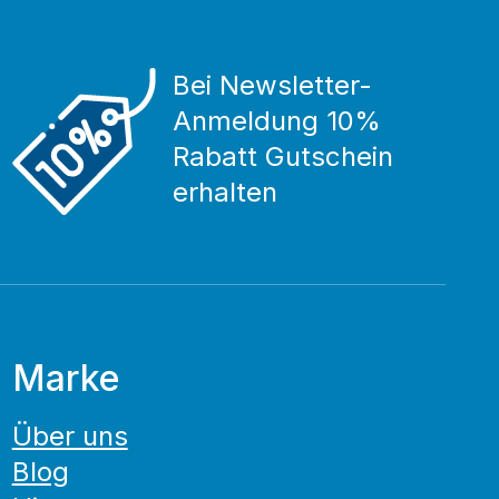
Bei Newsletter-
Anmeldung 10%
Rabatt Gutschein
erhalten
Marke
Über uns
Blog