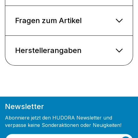
Fragen zum Artikel
Herstellerangaben
Newsletter
Abonniere jetzt den HUDORA Newsletter und
verpasse keine Sonderaktionen oder Neuigkeiten!