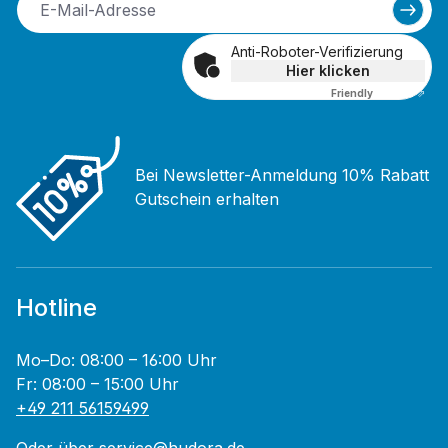
Anti-Roboter-Verifizierung
Hier klicken
Friendly
Captcha ⇗
Bei Newsletter-Anmeldung 10% Rabatt
Gutschein erhalten
Hotline
Mo–Do: 08:00 – 16:00 Uhr
Fr: 08:00 – 15:00 Uhr
+49 211 56159499