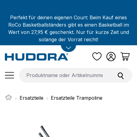
Zum Hauptinhalt springen
Perfekt für deinen eigenen Court: Beim Kauf eines
RoCo Basketballständers gibt es einen Basketball im
Wert von 27,95 € geschenkt. Nur für kurze Zeit und
solange der Vorrat reicht!
Ersatzteile
Ersatzteile Trampoline
Bildergalerie überspringen