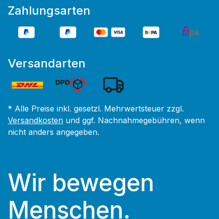
Zahlungsarten
Versandarten
* Alle Preise inkl. gesetzl. Mehrwertsteuer zzgl.
Versandkosten
und ggf. Nachnahmegebühren, wenn
nicht anders angegeben.
Wir bewegen
Menschen.