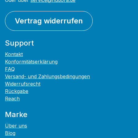
Oder über
service@hudora.de
Vertrag widerrufen
Support
Kontakt
Konformitätserklärung
FAQ
Versand- und Zahlungsbedingungen
Widerrufsrecht
Rückgabe
Reach
Marke
Über uns
Blog