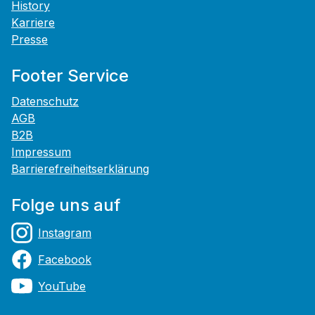
History
Karriere
Presse
Footer Service
Datenschutz
AGB
B2B
Impressum
Barrierefreiheitserklärung
Folge uns auf
Instagram
Facebook
YouTube