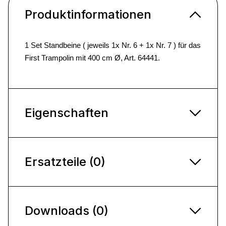
Produktinformationen
1 Set Standbeine ( jeweils 1x Nr. 6 + 1x Nr. 7 ) für das
First Trampolin mit 400 cm Ø, Art. 64441.
Eigenschaften
Ersatzteile (0)
Downloads (0)