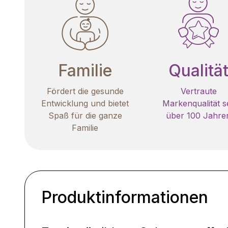
Familie
Qualitä
Fördert die gesunde
Vertraute
Entwicklung und bietet
Markenqualität se
Spaß für die ganze
über 100 Jahre
Familie
Produktinformationen