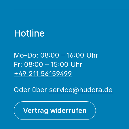
Hotline
Mo–Do: 08:00 – 16:00 Uhr
Fr: 08:00 – 15:00 Uhr
+49 211 56159499
Oder über
service@hudora.de
Vertrag widerrufen