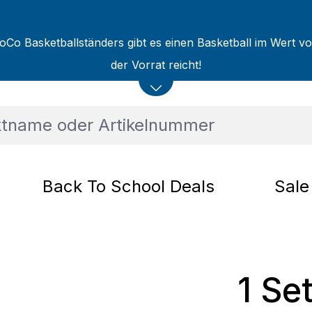
oCo Basketballständers gibt es einen Basketball im Wert v
der Vorrat reicht!
Back To School Deals
Sale
1 Set