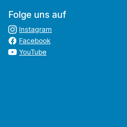
Folge uns auf
Instagram
Facebook
YouTube