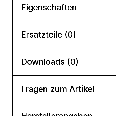
Eigenschaften
Ersatzteile (0)
Downloads (0)
Fragen zum Artikel