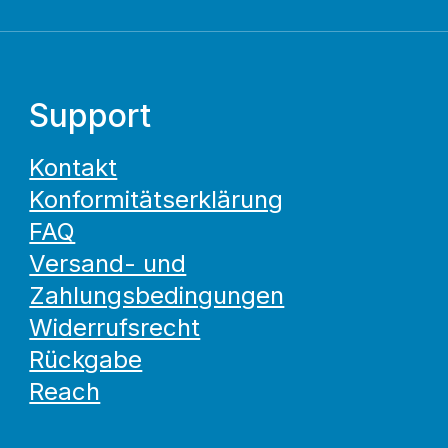
Support
Kontakt
Konformitätserklärung
FAQ
Versand- und
Zahlungsbedingungen
Widerrufsrecht
Rückgabe
Reach