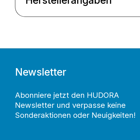
Herstellerangaben
Newsletter
Abonniere jetzt den HUDORA
Newsletter und verpasse keine
Sonderaktionen oder Neuigkeiten!