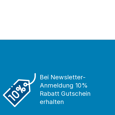
Bei Newsletter-
Anmeldung 10%
Rabatt Gutschein
erhalten