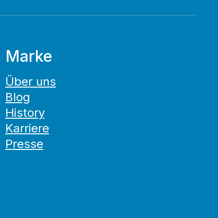
Marke
Über uns
Blog
History
Karriere
Presse