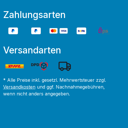
Zahlungsarten
Versandarten
* Alle Preise inkl. gesetzl. Mehrwertsteuer zzgl.
Versandkosten
und ggf. Nachnahmegebühren,
wenn nicht anders angegeben.