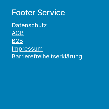
Footer Service
Datenschutz
AGB
B2B
Impressum
Barrierefreiheitserklärung