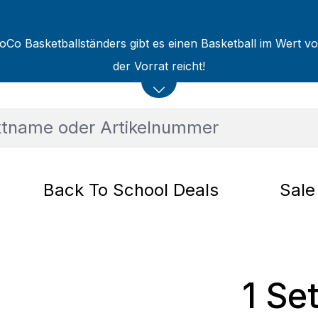
oCo Basketballständers gibt es einen Basketball im Wert v
der Vorrat reicht!
Back To School Deals
Sale
1 Set