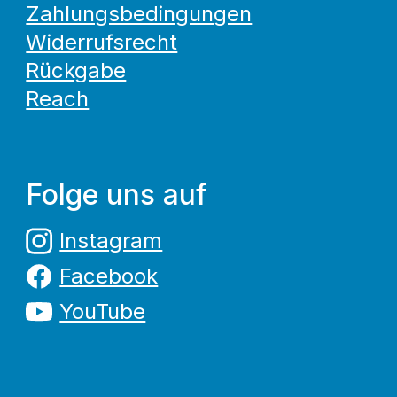
Zahlungsbedingungen
Widerrufsrecht
Rückgabe
Reach
Folge uns auf
Instagram
Facebook
YouTube