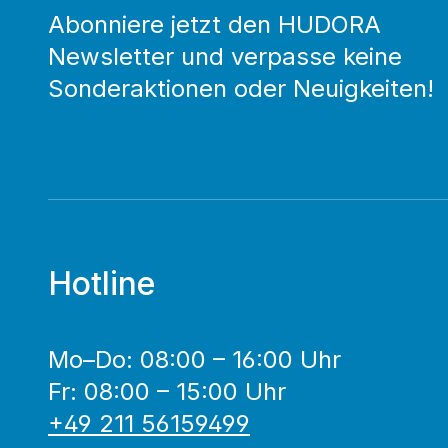
Abonniere jetzt den HUDORA
Newsletter und verpasse keine
Sonderaktionen oder Neuigkeiten!
Hotline
Mo–Do: 08:00 – 16:00 Uhr
Fr: 08:00 – 15:00 Uhr
+49 211 56159499