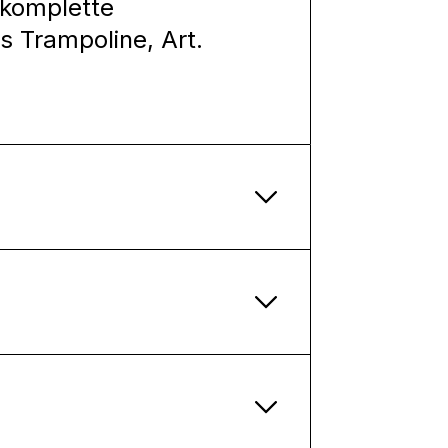
 komplette
s Trampoline, Art.