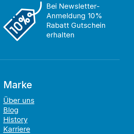
Bei Newsletter-
Anmeldung 10%
Rabatt Gutschein
erhalten
Marke
Über uns
Blog
History
Karriere