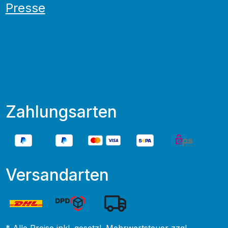
Presse
Zahlungsarten
Versandarten