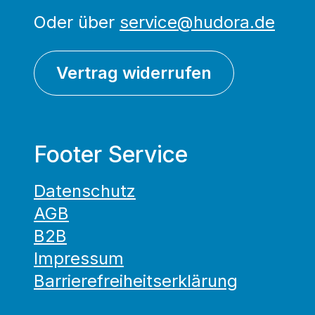
Oder über
service@hudora.de
Vertrag widerrufen
Footer Service
Datenschutz
AGB
B2B
Impressum
Barrierefreiheitserklärung