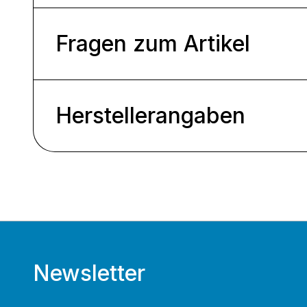
Fragen zum Artikel
Herstellerangaben
Newsletter