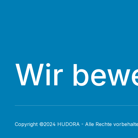
Wir bew
Copyright ©2024 HUDORA - Alle Rechte vorbehalte