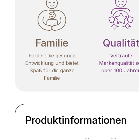
Familie
Qualitä
Fördert die gesunde
Vertraute
Entwicklung und bietet
Markenqualität se
Spaß für die ganze
über 100 Jahre
Familie
Produktinformationen