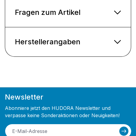
Fragen zum Artikel
Herstellerangaben
Newsletter
Abonniere jetzt den HUDORA Newsletter und
verpasse keine Sonderaktionen oder Neuigkeiten!