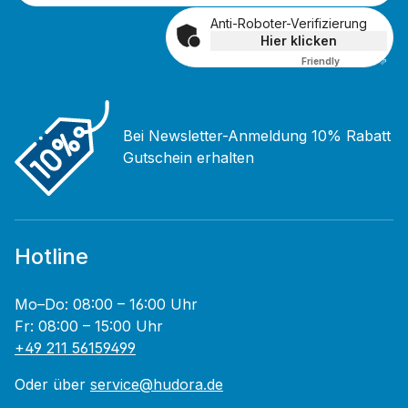
Anti-Roboter-Verifizierung
Hier klicken
Friendly
Captcha ⇗
Bei Newsletter-Anmeldung 10% Rabatt
Gutschein erhalten
Hotline
Mo–Do: 08:00 – 16:00 Uhr
Fr: 08:00 – 15:00 Uhr
+49 211 56159499
Oder über
service@hudora.de