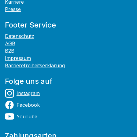
Karriere
Presse
Footer Service
Datenschutz
AGB
B2B
Impressum
Barrierefreiheitserklärung
Folge uns auf
Instagram
Facebook
YouTube
Zahlungsarten