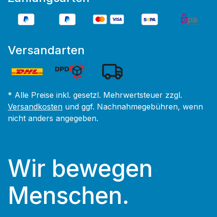
Versandarten
* Alle Preise inkl. gesetzl. Mehrwertsteuer zzgl.
Versandkosten
und ggf. Nachnahmegebühren, wenn
nicht anders angegeben.
Wir bewegen
Menschen.