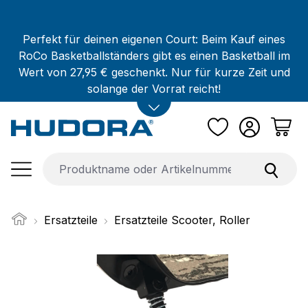
Zum Hauptinhalt springen
Perfekt für deinen eigenen Court: Beim Kauf eines
RoCo Basketballständers gibt es einen Basketball im
Wert von 27,95 € geschenkt. Nur für kurze Zeit und
solange der Vorrat reicht!
Ersatzteile
Ersatzteile Scooter, Roller
Bildergalerie überspringen