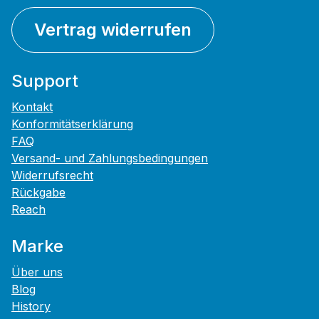
Vertrag widerrufen
Support
Kontakt
Konformitätserklärung
FAQ
Versand- und Zahlungsbedingungen
Widerrufsrecht
Rückgabe
Reach
Marke
Über uns
Blog
History