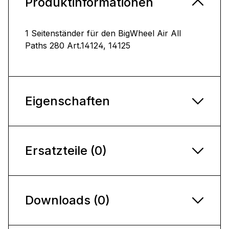
Produktinformationen
1 Seitenständer für den BigWheel Air All
Paths 280 Art.14124, 14125
Eigenschaften
Ersatzteile (0)
Downloads (0)