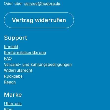
Oder über
service@hudora.de
Vertrag widerrufen
Support
Kontakt
Konformitätserklärung
FAQ
Versand- und Zahlungsbedingungen
Widerrufsrecht
Rückgabe
Reach
Marke
Über uns
Blog