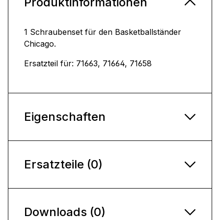
Produktinformationen
1 Schraubenset für den Basketballständer
Chicago.
Ersatzteil für: 71663, 71664, 71658
Eigenschaften
Ersatzteile (0)
Downloads (0)