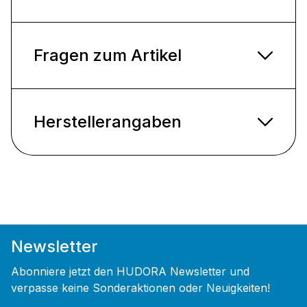
Fragen zum Artikel
Herstellerangaben
Newsletter
Abonniere jetzt den HUDORA Newsletter und
verpasse keine Sonderaktionen oder Neuigkeiten!