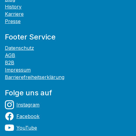
History
Karriere
Presse
Footer Service
Datenschutz
AGB
B2B
Impressum
Barrierefreiheitserklärung
Folge uns auf
Instagram
Facebook
YouTube