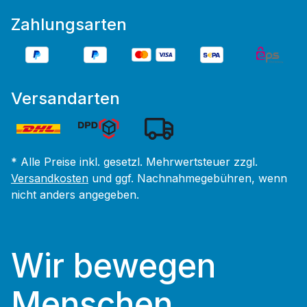
Zahlungsarten
Versandarten
* Alle Preise inkl. gesetzl. Mehrwertsteuer zzgl.
Versandkosten
und ggf. Nachnahmegebühren, wenn
nicht anders angegeben.
Wir bewegen
Menschen.