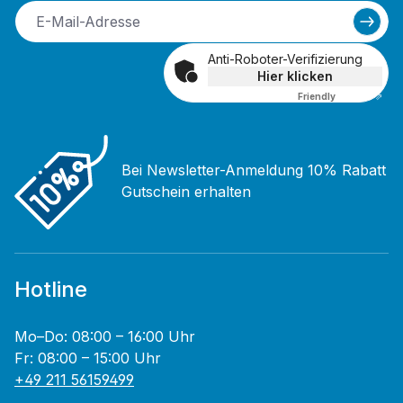
Anti-Roboter-Verifizierung
Hier klicken
Friendly
Captcha ⇗
Bei Newsletter-Anmeldung 10% Rabatt
Gutschein erhalten
Hotline
Mo–Do: 08:00 – 16:00 Uhr
Fr: 08:00 – 15:00 Uhr
+49 211 56159499