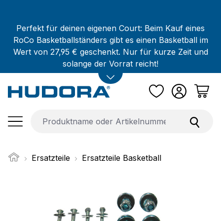
Zum Hauptinhalt springen
Perfekt für deinen eigenen Court: Beim Kauf eines
RoCo Basketballständers gibt es einen Basketball im
Wert von 27,95 € geschenkt. Nur für kurze Zeit und
solange der Vorrat reicht!
Ersatzteile
Ersatzteile Basketball
Bildergalerie überspringen