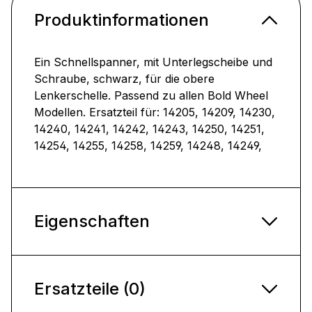
Produktinformationen
Ein Schnellspanner, mit Unterlegscheibe und
Schraube, schwarz, für die obere
Lenkerschelle. Passend zu allen Bold Wheel
Modellen. Ersatzteil für: 14205, 14209, 14230,
14240, 14241, 14242, 14243, 14250, 14251,
14254, 14255, 14258, 14259, 14248, 14249,
Eigenschaften
Ersatzteile (0)