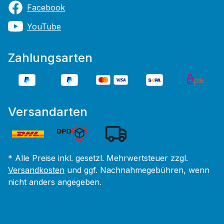
Facebook
YouTube
Zahlungsarten
Versandarten
* Alle Preise inkl. gesetzl. Mehrwertsteuer zzgl.
Versandkosten
und ggf. Nachnahmegebühren, wenn
nicht anders angegeben.