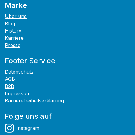
Marke
Über uns
Blog
History
Karriere
Presse
Footer Service
Datenschutz
AGB
B2B
Impressum
Barrierefreiheitserklärung
Folge uns auf
Instagram