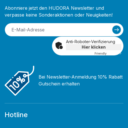
Abonniere jetzt den HUDORA Newsletter und
verpasse keine Sonderaktionen oder Neuigkeiten!
Anti-Roboter-Verifizierung
Hier klicken
Friendly
Captcha ⇗
Bei Newsletter-Anmeldung 10% Rabatt
Gutschein erhalten
Hotline