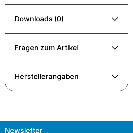
Downloads (0)
Fragen zum Artikel
Herstellerangaben
Newsletter