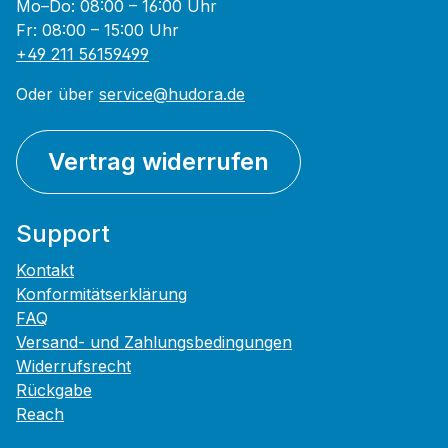
Mo–Do: 08:00 – 16:00 Uhr
Fr: 08:00 – 15:00 Uhr
+49 211 56159499
Oder über
service@hudora.de
Vertrag widerrufen
Support
Kontakt
Konformitätserklärung
FAQ
Versand- und Zahlungsbedingungen
Widerrufsrecht
Rückgabe
Reach