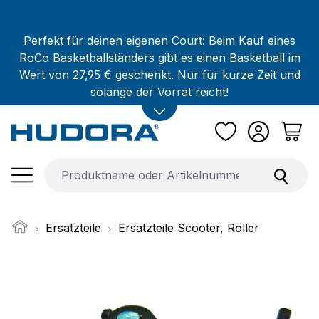
Zum Hauptinhalt springen
Perfekt für deinen eigenen Court: Beim Kauf eines
RoCo Basketballständers gibt es einen Basketball im
Wert von 27,95 € geschenkt. Nur für kurze Zeit und
solange der Vorrat reicht!
Ersatzteile
Ersatzteile Scooter, Roller
Bildergalerie überspringen