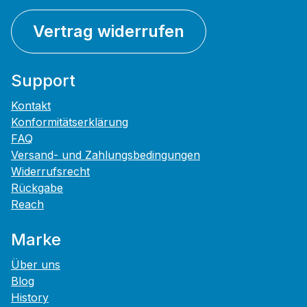
Vertrag widerrufen
Support
Kontakt
Konformitätserklärung
FAQ
Versand- und Zahlungsbedingungen
Widerrufsrecht
Rückgabe
Reach
Marke
Über uns
Blog
History