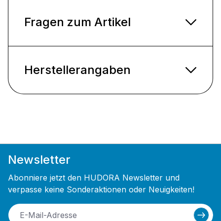
Fragen zum Artikel
Herstellerangaben
Newsletter
Abonniere jetzt den HUDORA Newsletter und
verpasse keine Sonderaktionen oder Neuigkeiten!