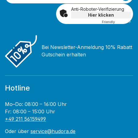
Anti-Roboter-Verifizierung
Hier klicken
Friendly
Captcha ⇗
Bei Newsletter-Anmeldung 10% Rabatt
Gutschein erhalten
Hotline
Mo–Do: 08:00 – 16:00 Uhr
Fr: 08:00 – 15:00 Uhr
+49 211 56159499
Oder über
service@hudora.de