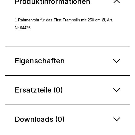
Produktinformationen
1 Rahmenrohr für das First Trampolin mit 250 cm Ø, Art.
Nr
64425
Eigenschaften
Ersatzteile (0)
Downloads (0)