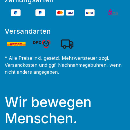
Versandarten
* Alle Preise inkl. gesetzl. Mehrwertsteuer zzgl.
Versandkosten
und ggf. Nachnahmegebühren, wenn
nicht anders angegeben.
Wir bewegen
Menschen.