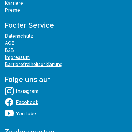
Karriere
Presse
Footer Service
Datenschutz
AGB
B2B
Impressum
Barrierefreiheitserklärung
Folge uns auf
Instagram
Facebook
YouTube
Zahlungsarten