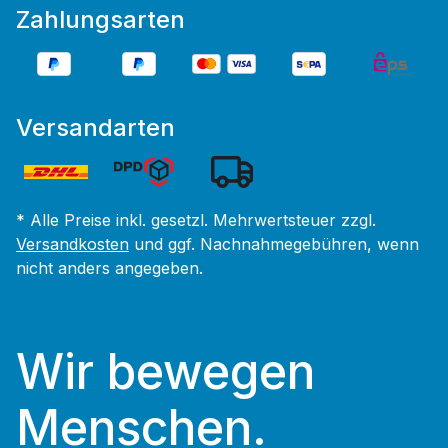
Zahlungsarten
Versandarten
* Alle Preise inkl. gesetzl. Mehrwertsteuer zzgl.
Versandkosten
und ggf. Nachnahmegebühren, wenn
nicht anders angegeben.
Wir bewegen
Menschen.