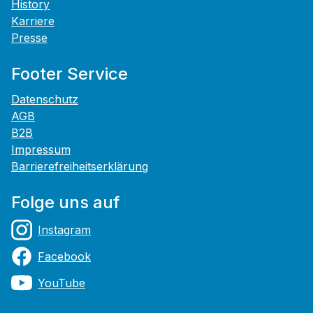
History
Karriere
Presse
Footer Service
Datenschutz
AGB
B2B
Impressum
Barrierefreiheitserklärung
Folge uns auf
Instagram
Facebook
YouTube