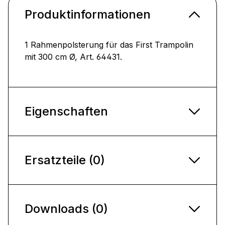
Produktinformationen
1 Rahmenpolsterung für das First Trampolin
mit 300 cm Ø, Art. 64431.
Eigenschaften
Ersatzteile (0)
Downloads (0)