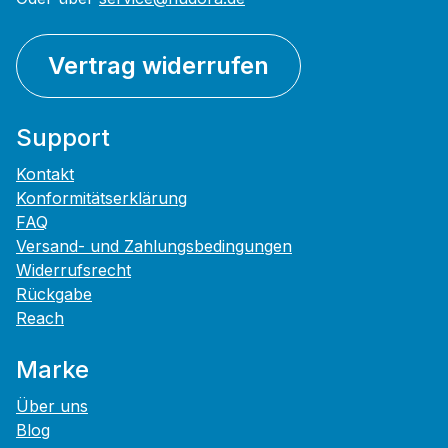
Vertrag widerrufen
Support
Kontakt
Konformitätserklärung
FAQ
Versand- und Zahlungsbedingungen
Widerrufsrecht
Rückgabe
Reach
Marke
Über uns
Blog