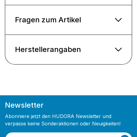
Fragen zum Artikel
Herstellerangaben
Newsletter
Abonniere jetzt den HUDORA Newsletter und
verpasse keine Sonderaktionen oder Neuigkeiten!