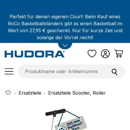
Zum Hauptinhalt springen
Perfekt für deinen eigenen Court: Beim Kauf eines
RoCo Basketballständers gibt es einen Basketball im
Wert von 27,95 € geschenkt. Nur für kurze Zeit und
solange der Vorrat reicht!
Ersatzteile
Ersatzteile Scooter, Roller
Bildergalerie überspringen