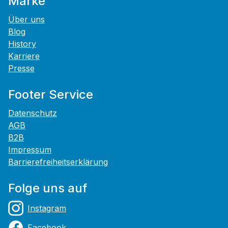
Marke
Über uns
Blog
History
Karriere
Presse
Footer Service
Datenschutz
AGB
B2B
Impressum
Barrierefreiheitserklärung
Folge uns auf
Instagram
Facebook