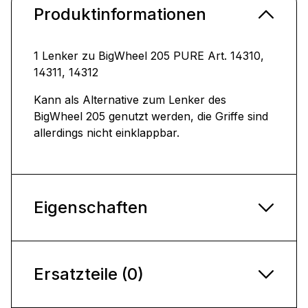
Produktinformationen
1 Lenker zu BigWheel 205 PURE Art. 14310,
14311, 14312
Kann als Alternative zum Lenker des
BigWheel 205 genutzt werden, die Griffe sind
allerdings nicht einklappbar.
Eigenschaften
Ersatzteile (0)