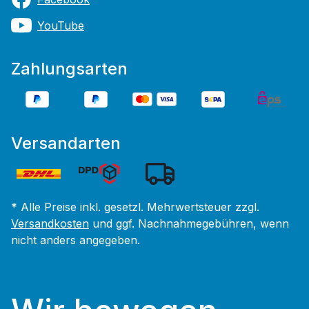
YouTube
Zahlungsarten
Versandarten
* Alle Preise inkl. gesetzl. Mehrwertsteuer zzgl.
Versandkosten
und ggf. Nachnahmegebühren, wenn
nicht anders angegeben.