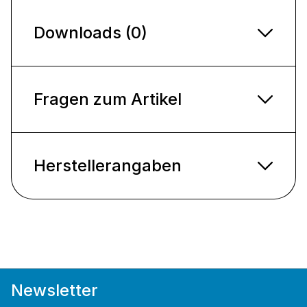
Downloads (0)
Fragen zum Artikel
Herstellerangaben
Newsletter