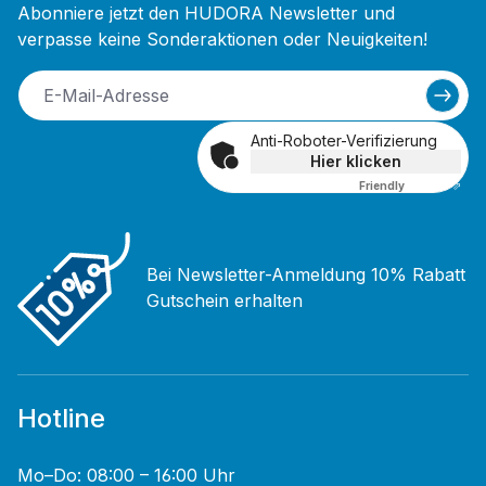
Abonniere jetzt den HUDORA Newsletter und
verpasse keine Sonderaktionen oder Neuigkeiten!
Anti-Roboter-Verifizierung
Hier klicken
Friendly
Captcha ⇗
Bei Newsletter-Anmeldung 10% Rabatt
Gutschein erhalten
Hotline
Mo–Do: 08:00 – 16:00 Uhr