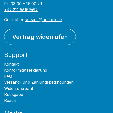
Fr: 08:00 – 15:00 Uhr
+49 211 56159499
Oder über
service@hudora.de
Vertrag widerrufen
Support
Kontakt
Konformitätserklärung
FAQ
Versand- und Zahlungsbedingungen
Widerrufsrecht
Rückgabe
Reach