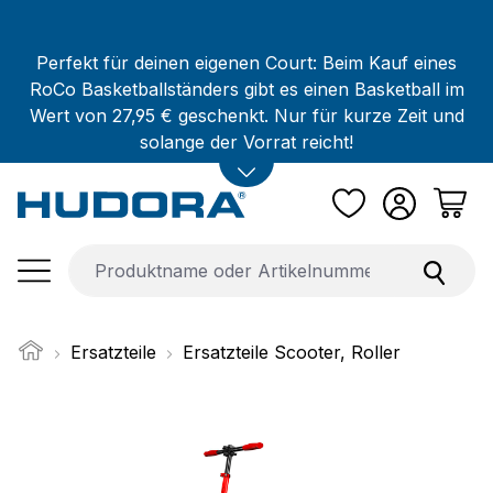
Zum Hauptinhalt springen
Perfekt für deinen eigenen Court: Beim Kauf eines
RoCo Basketballständers gibt es einen Basketball im
Wert von 27,95 € geschenkt. Nur für kurze Zeit und
solange der Vorrat reicht!
Ersatzteile
Ersatzteile Scooter, Roller
Bildergalerie überspringen