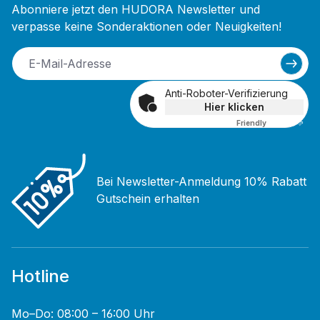
Abonniere jetzt den HUDORA Newsletter und
verpasse keine Sonderaktionen oder Neuigkeiten!
Anti-Roboter-Verifizierung
Hier klicken
Friendly
Captcha ⇗
Bei Newsletter-Anmeldung 10% Rabatt
Gutschein erhalten
Hotline
Mo–Do: 08:00 – 16:00 Uhr