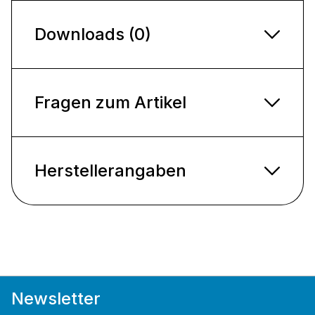
Downloads (0)
Fragen zum Artikel
Herstellerangaben
Newsletter