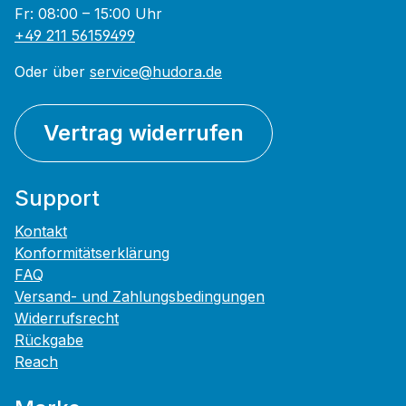
Fr: 08:00 – 15:00 Uhr
+49 211 56159499
Oder über
service@hudora.de
Vertrag widerrufen
Support
Kontakt
Konformitätserklärung
FAQ
Versand- und Zahlungsbedingungen
Widerrufsrecht
Rückgabe
Reach