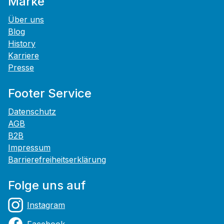
Marke
Über uns
Blog
History
Karriere
Presse
Footer Service
Datenschutz
AGB
B2B
Impressum
Barrierefreiheitserklärung
Folge uns auf
Instagram