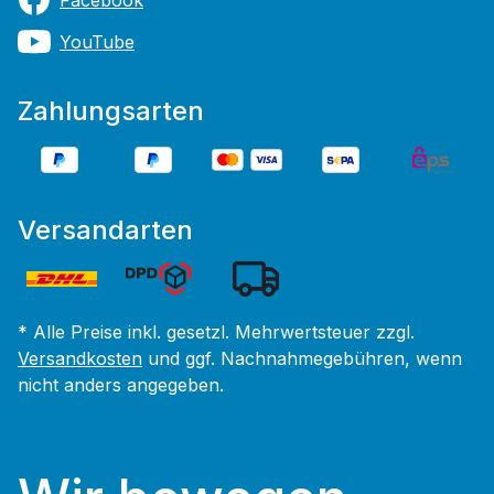
Facebook
YouTube
Zahlungsarten
Versandarten
* Alle Preise inkl. gesetzl. Mehrwertsteuer zzgl.
Versandkosten
und ggf. Nachnahmegebühren, wenn
nicht anders angegeben.