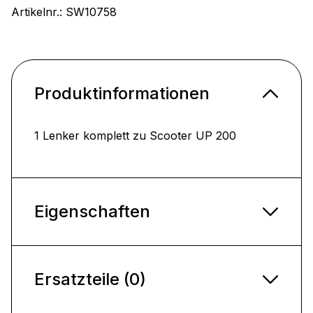
Artikelnr.:
SW10758
Produktinformationen
1 Lenker komplett zu Scooter UP 200
Eigenschaften
Ersatzteile (0)