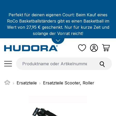
Zum Hauptinhalt springen
Perfekt für deinen eigenen Court: Beim Kauf eines
RoCo Basketballständers gibt es einen Basketball im
Wert von 27,95 € geschenkt. Nur für kurze Zeit und
solange der Vorrat reicht!
Ersatzteile
Ersatzteile Scooter, Roller
Bildergalerie überspringen