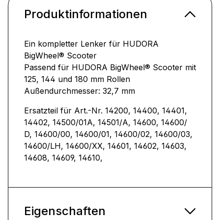
Produktinformationen
Ein kompletter Lenker für HUDORA
BigWheel® Scooter
Passend für HUDORA BigWheel® Scooter mit
125, 144 und 180 mm Rollen
Außendurchmesser: 32,7 mm
Ersatzteil für Art.-Nr. 14200, 14400, 14401,
14402, 14500/01A, 14501/A, 14600, 14600/
D, 14600/00, 14600/01, 14600/02, 14600/03,
14600/LH, 14600/XX, 14601, 14602, 14603,
14608, 14609, 14610,
Eigenschaften