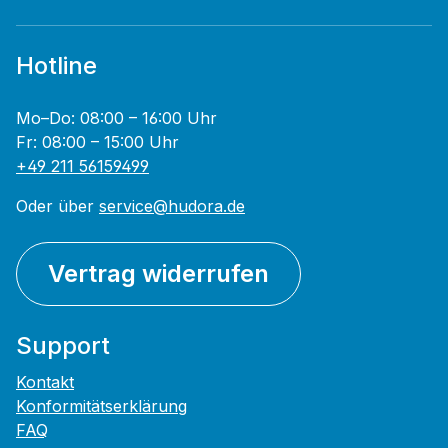
Hotline
Mo–Do: 08:00 – 16:00 Uhr
Fr: 08:00 – 15:00 Uhr
+49 211 56159499
Oder über
service@hudora.de
Vertrag widerrufen
Support
Kontakt
Konformitätserklärung
FAQ