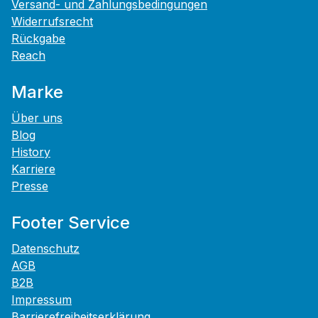
Versand- und Zahlungsbedingungen
Widerrufsrecht
Rückgabe
Reach
Marke
Über uns
Blog
History
Karriere
Presse
Footer Service
Datenschutz
AGB
B2B
Impressum
Barrierefreiheitserklärung