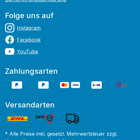
Folge uns auf
Instagram
Facebook
YouTube
Zahlungsarten
Versandarten
* Alle Preise inkl. gesetzl. Mehrwertsteuer zzgl.