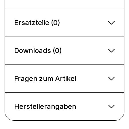
Ersatzteile (0)
Downloads (0)
Fragen zum Artikel
Herstellerangaben