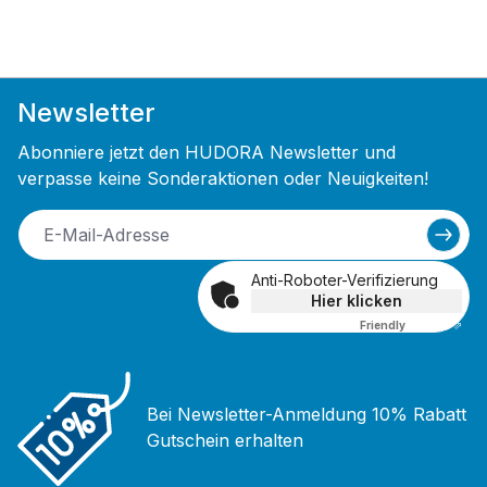
Newsletter
Abonniere jetzt den HUDORA Newsletter und
verpasse keine Sonderaktionen oder Neuigkeiten!
Anti-Roboter-Verifizierung
Hier klicken
Friendly
Captcha ⇗
Bei Newsletter-Anmeldung 10% Rabatt
Gutschein erhalten