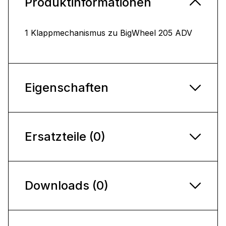
Produktinformationen
1 Klappmechanismus zu BigWheel 205 ADV
Eigenschaften
Ersatzteile (0)
Downloads (0)