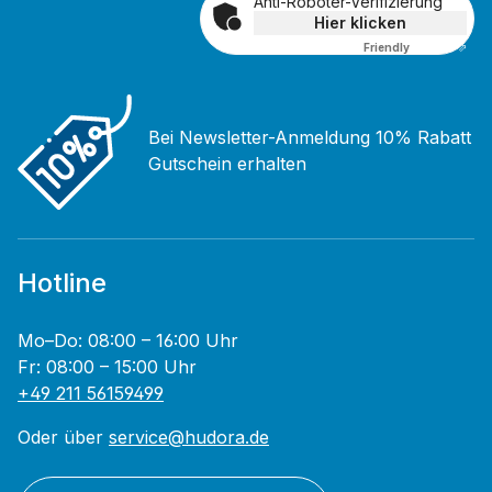
Anti-Roboter-Verifizierung
Hier klicken
Friendly
Captcha ⇗
Bei Newsletter-Anmeldung 10% Rabatt
Gutschein erhalten
Hotline
Mo–Do: 08:00 – 16:00 Uhr
Fr: 08:00 – 15:00 Uhr
+49 211 56159499
Oder über
service@hudora.de