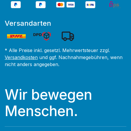
Versandarten
* Alle Preise inkl. gesetzl. Mehrwertsteuer zzgl.
Versandkosten
und ggf. Nachnahmegebühren, wenn
nicht anders angegeben.
Wir bewegen
Menschen.