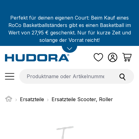
Zum Hauptinhalt springen
Perfekt für deinen eigenen Court: Beim Kauf eines
RoCo Basketballständers gibt es einen Basketball im
Wert von 27,95 € geschenkt. Nur für kurze Zeit und
solange der Vorrat reicht!
Ersatzteile
Ersatzteile Scooter, Roller
Bildergalerie überspringen