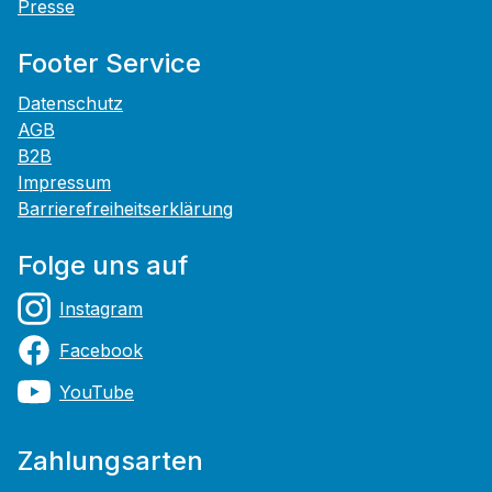
Presse
Footer Service
Datenschutz
AGB
B2B
Impressum
Barrierefreiheitserklärung
Folge uns auf
Instagram
Facebook
YouTube
Zahlungsarten