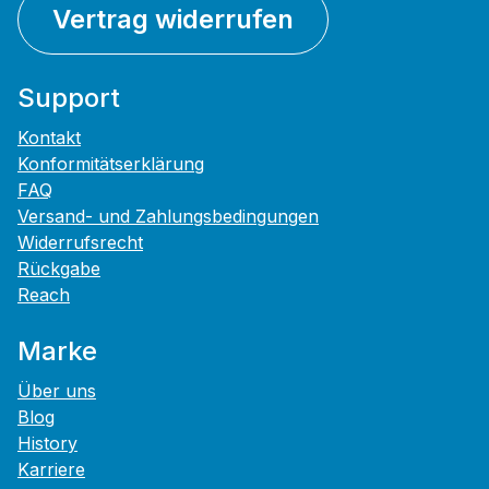
Vertrag widerrufen
Support
Kontakt
Konformitätserklärung
FAQ
Versand- und Zahlungsbedingungen
Widerrufsrecht
Rückgabe
Reach
Marke
Über uns
Blog
History
Karriere