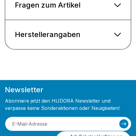
Fragen zum Artikel
Herstellerangaben
Newsletter
Abonniere jetzt den HUDORA Newsletter und
verpasse keine Sonderaktionen oder Neuigkeiten!