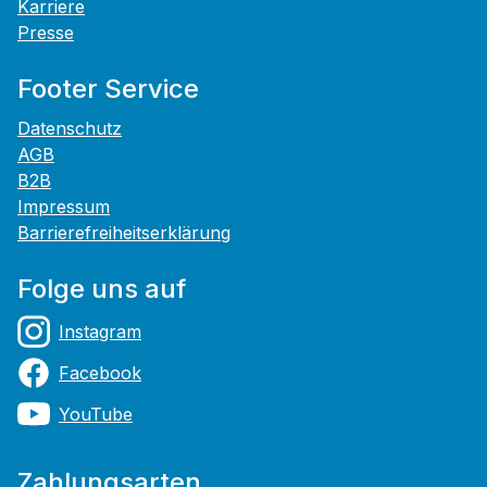
Karriere
Presse
Footer Service
Datenschutz
AGB
B2B
Impressum
Barrierefreiheitserklärung
Folge uns auf
Instagram
Facebook
YouTube
Zahlungsarten