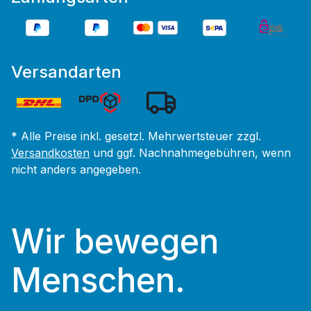
Versandarten
* Alle Preise inkl. gesetzl. Mehrwertsteuer zzgl.
Versandkosten
und ggf. Nachnahmegebühren, wenn
nicht anders angegeben.
Wir bewegen
Menschen.