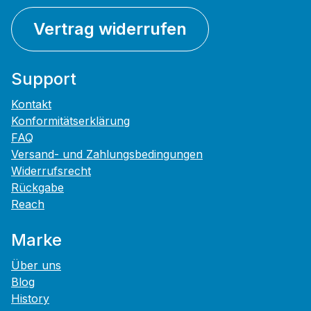
Vertrag widerrufen
Support
Kontakt
Konformitätserklärung
FAQ
Versand- und Zahlungsbedingungen
Widerrufsrecht
Rückgabe
Reach
Marke
Über uns
Blog
History