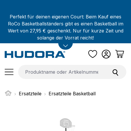
Zum Hauptinhalt springen
Perfekt für deinen eigenen Court: Beim Kauf eines
RoCo Basketballständers gibt es einen Basketball im
Wert von 27,95 € geschenkt. Nur für kurze Zeit und
solange der Vorrat reicht!
Ersatzteile
Ersatzteile Basketball
Bildergalerie überspringen