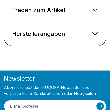
Fragen zum Artikel
Herstellerangaben
Newsletter
Abonniere jetzt den HUDORA Newsletter und
verpasse keine Sonderaktionen oder Neuigkeiten!