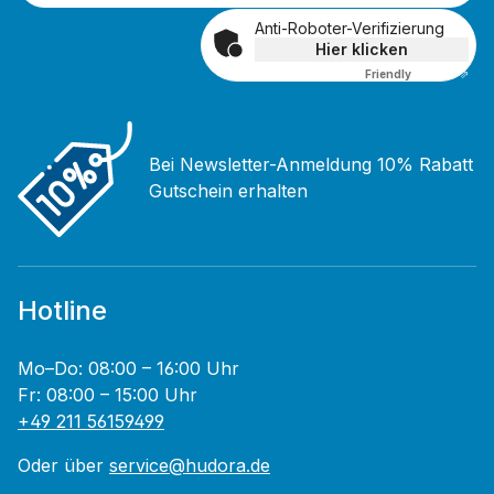
Anti-Roboter-Verifizierung
Hier klicken
Friendly
Captcha ⇗
Bei Newsletter-Anmeldung 10% Rabatt
Gutschein erhalten
Hotline
Mo–Do: 08:00 – 16:00 Uhr
Fr: 08:00 – 15:00 Uhr
+49 211 56159499
Oder über
service@hudora.de