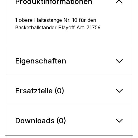
Produktinformationen
1 obere Haltestange Nr. 10 für den
Basketballständer Playoff Art. 71756
Eigenschaften
Ersatzteile (0)
Downloads (0)