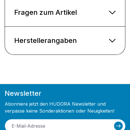
Fragen zum Artikel
Herstellerangaben
Newsletter
Abonniere jetzt den HUDORA Newsletter und
verpasse keine Sonderaktionen oder Neuigkeiten!