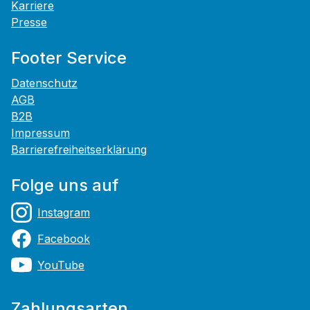
Karriere
Presse
Footer Service
Datenschutz
AGB
B2B
Impressum
Barrierefreiheitserklärung
Folge uns auf
Instagram
Facebook
YouTube
Zahlungsarten