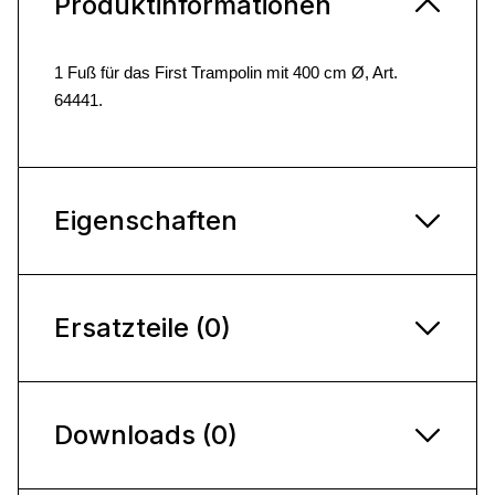
Produktinformationen
1 Fuß für das First Trampolin mit 400 cm Ø, Art.
64441.
Eigenschaften
Ersatzteile (0)
Downloads (0)