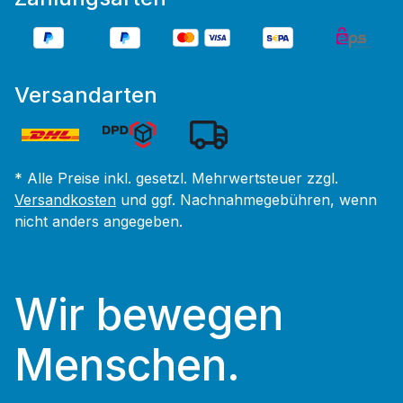
Versandarten
* Alle Preise inkl. gesetzl. Mehrwertsteuer zzgl.
Versandkosten
und ggf. Nachnahmegebühren, wenn
nicht anders angegeben.
Wir bewegen
Menschen.