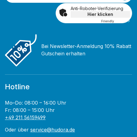
Anti-Roboter-Verifizierung
Hier klicken
Friendly
Captcha ⇗
Bei Newsletter-Anmeldung 10% Rabatt
Gutschein erhalten
Hotline
Mo–Do: 08:00 – 16:00 Uhr
Fr: 08:00 – 15:00 Uhr
+49 211 56159499
Oder über
service@hudora.de