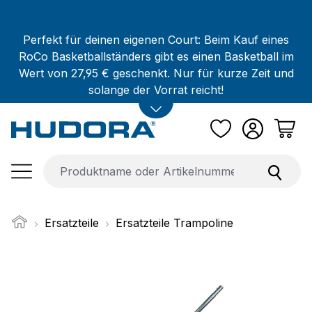
Zum Hauptinhalt springen
Perfekt für deinen eigenen Court: Beim Kauf eines
RoCo Basketballständers gibt es einen Basketball im
Wert von 27,95 € geschenkt. Nur für kurze Zeit und
solange der Vorrat reicht!
Ersatzteile
Ersatzteile Trampoline
Bildergalerie überspringen