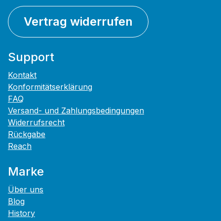
Vertrag widerrufen
Support
Kontakt
Konformitätserklärung
FAQ
Versand- und Zahlungsbedingungen
Widerrufsrecht
Rückgabe
Reach
Marke
Über uns
Blog
History