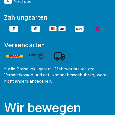
YouTube
Zahlungsarten
Versandarten
* Alle Preise inkl. gesetzl. Mehrwertsteuer zzgl.
Versandkosten
und ggf. Nachnahmegebühren, wenn
nicht anders angegeben.
Wir bewegen