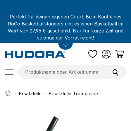
Zum Hauptinhalt springen
Perfekt für deinen eigenen Court: Beim Kauf eines
RoCo Basketballständers gibt es einen Basketball im
Wert von 27,95 € geschenkt. Nur für kurze Zeit und
solange der Vorrat reicht!
Ersatzteile
Ersatzteile Trampoline
Bildergalerie überspringen