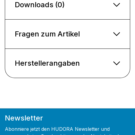
Downloads (0)
Fragen zum Artikel
Herstellerangaben
Newsletter
Abonniere jetzt den HUDORA Newsletter und