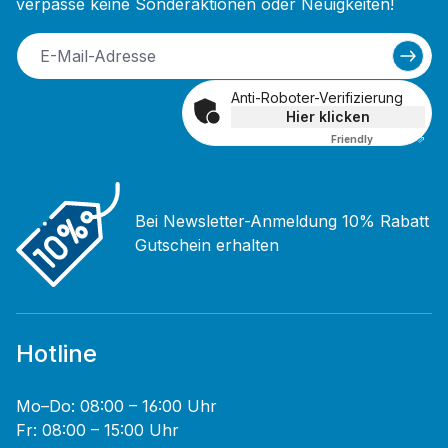
verpasse keine Sonderaktionen oder Neuigkeiten!
Anti-Roboter-Verifizierung
Hier klicken
Friendly
Captcha ⇗
Bei Newsletter-Anmeldung 10% Rabatt
Gutschein erhalten
Hotline
Mo–Do: 08:00 – 16:00 Uhr
Fr: 08:00 – 15:00 Uhr