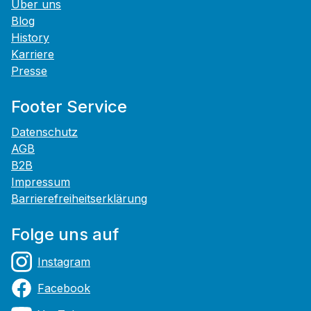
Über uns
Blog
History
Karriere
Presse
Footer Service
Datenschutz
AGB
B2B
Impressum
Barrierefreiheitserklärung
Folge uns auf
Instagram
Facebook