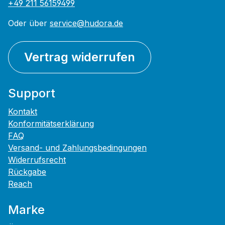
+49 211 56159499
Oder über
service@hudora.de
Vertrag widerrufen
Support
Kontakt
Konformitätserklärung
FAQ
Versand- und Zahlungsbedingungen
Widerrufsrecht
Rückgabe
Reach
Marke