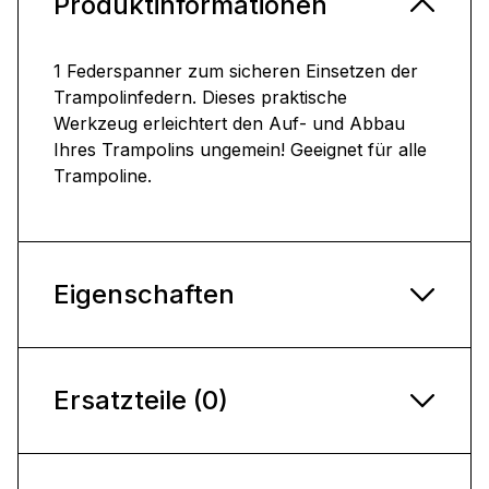
Produktinformationen
1 Federspanner zum sicheren Einsetzen der
Trampolinfedern. Dieses praktische
Werkzeug erleichtert den Auf- und Abbau
Ihres Trampolins ungemein! Geeignet für alle
Trampoline.
Eigenschaften
Ersatzteile (0)