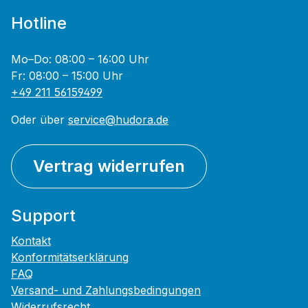
Hotline
Mo–Do: 08:00 – 16:00 Uhr
Fr: 08:00 – 15:00 Uhr
+49 211 56159499
Oder über
service@hudora.de
Vertrag widerrufen
Support
Kontakt
Konformitätserklärung
FAQ
Versand- und Zahlungsbedingungen
Widerrufsrecht