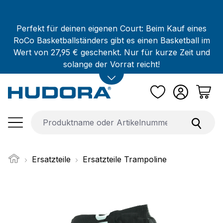
Zum Hauptinhalt springen
Perfekt für deinen eigenen Court: Beim Kauf eines
RoCo Basketballständers gibt es einen Basketball im
Wert von 27,95 € geschenkt. Nur für kurze Zeit und
solange der Vorrat reicht!
Ersatzteile
Ersatzteile Trampoline
Bildergalerie überspringen