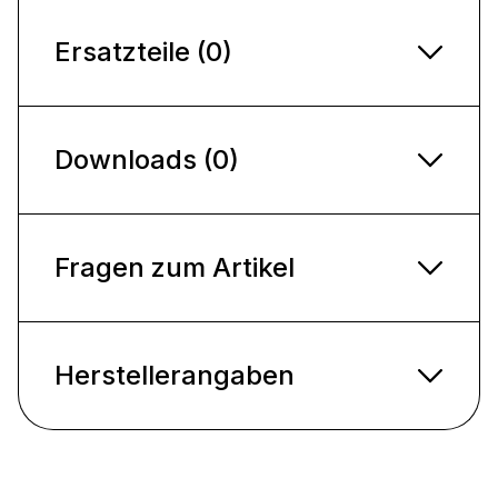
Ersatzteile (0)
Downloads (0)
Fragen zum Artikel
Herstellerangaben