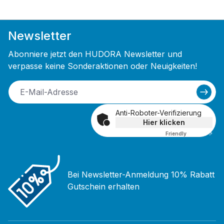
Newsletter
Abonniere jetzt den HUDORA Newsletter und
verpasse keine Sonderaktionen oder Neuigkeiten!
Anti-Roboter-Verifizierung
Hier klicken
Friendly
Captcha ⇗
Bei Newsletter-Anmeldung 10% Rabatt
Gutschein erhalten