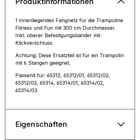
Produktinformationen
1 innenliegendes Fangnetz für die Trampoline
Fitness und Fun mit 300 cm Durchmesser.
Inkl. oberer Befestigungsbänder mit
Klickverschluss.
Achtung: Diese Ersatzteil ist für ein Trampolin
mit 6 Stangen geeignet.
Passend für: 65312, 65312/01, 65312/02,
65312/03, 65314, 65314/01, 65314/02,
65314/03
Eigenschaften