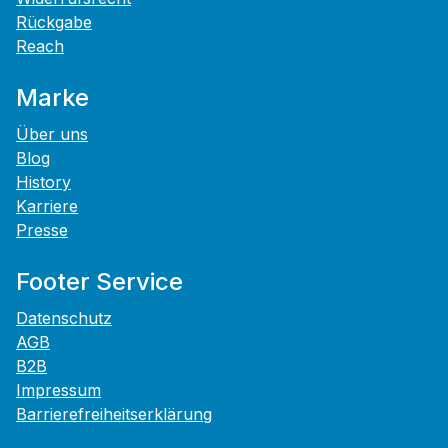
Rückgabe
Reach
Marke
Über uns
Blog
History
Karriere
Presse
Footer Service
Datenschutz
AGB
B2B
Impressum
Barrierefreiheitserklärung