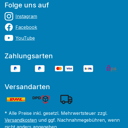
Folge uns auf
Instagram
Facebook
YouTube
Zahlungsarten
Versandarten
* Alle Preise inkl. gesetzl. Mehrwertsteuer zzgl.
Versandkosten
und ggf. Nachnahmegebühren, wenn
nicht anders angegeben.