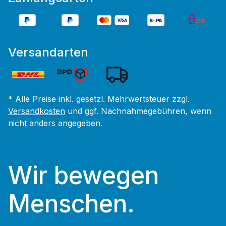
Versandarten
* Alle Preise inkl. gesetzl. Mehrwertsteuer zzgl.
Versandkosten
und ggf. Nachnahmegebühren, wenn
nicht anders angegeben.
Wir bewegen
Menschen.