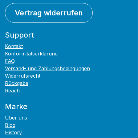
Vertrag widerrufen
Support
Kontakt
Konformitätserklärung
FAQ
Versand- und Zahlungsbedingungen
Widerrufsrecht
Rückgabe
Reach
Marke
Über uns
Blog
History