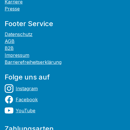
Karriere
Presse
Footer Service
Datenschutz
AGB
B2B
Impressum
Barrierefreiheitserklärung
Folge uns auf
Instagram
Facebook
YouTube
Zahlungsarten