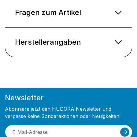
Fragen zum Artikel
Herstellerangaben
Newsletter
Abonniere jetzt den HUDORA Newsletter und
verpasse keine Sonderaktionen oder Neuigkeiten!