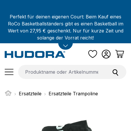
Zum Hauptinhalt springen
Perfekt für deinen eigenen Court: Beim Kauf eines
RoCo Basketballständers gibt es einen Basketball im
Wert von 27,95 € geschenkt. Nur für kurze Zeit und
solange der Vorrat reicht!
Ersatzteile
Ersatzteile Trampoline
Bildergalerie überspringen