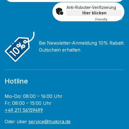
Anti-Roboter-Verifizierung
Hier klicken
Friendly
Captcha ⇗
Bei Newsletter-Anmeldung 10% Rabatt
Gutschein erhalten
Hotline
Mo–Do: 08:00 – 16:00 Uhr
Fr: 08:00 – 15:00 Uhr
+49 211 56159499
Oder über
service@hudora.de