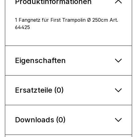
Produktinformationen
1 Fangnetz für First Trampolin Ø 250cm Art.
64425
Eigenschaften
Ersatzteile (0)
Downloads (0)