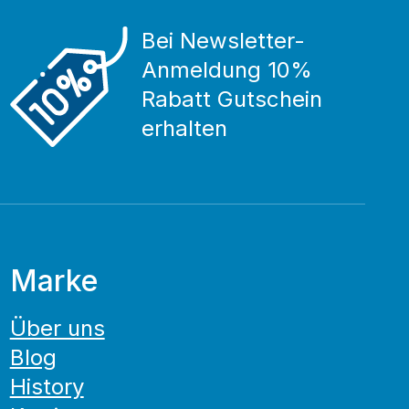
Bei Newsletter-
Anmeldung 10%
Rabatt Gutschein
erhalten
Marke
Über uns
Blog
History