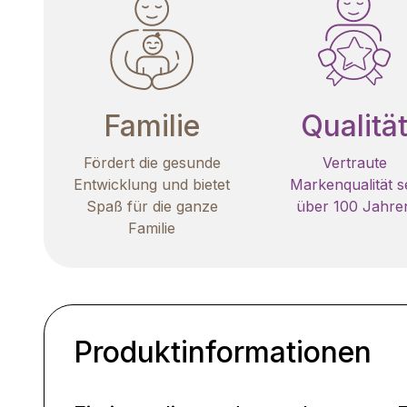
Familie
Qualitä
Fördert die gesunde
Vertraute
Entwicklung und bietet
Markenqualität se
Spaß für die ganze
über 100 Jahre
Familie
Produktinformationen