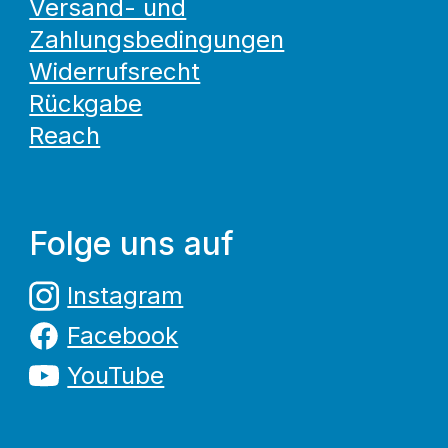
Versand- und
Zahlungsbedingungen
Widerrufsrecht
Rückgabe
Reach
Folge uns auf
Instagram
Facebook
YouTube