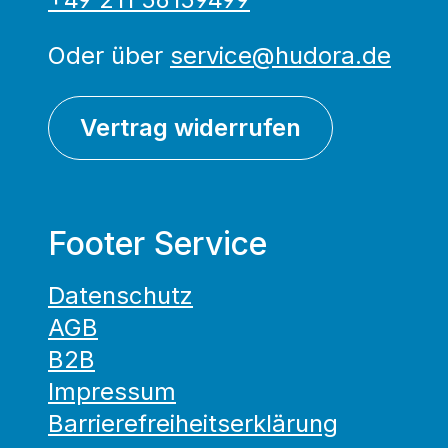
Oder über
service@hudora.de
Vertrag widerrufen
Footer Service
Datenschutz
AGB
B2B
Impressum
Barrierefreiheitserklärung