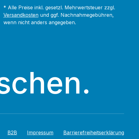
* Alle Preise inkl. gesetzl. Mehrwertsteuer zzgl.
Versandkosten
und ggf. Nachnahmegebühren,
wenn nicht anders angegeben.
schen.
B2B
Impressum
Barrierefreiheitserklärung