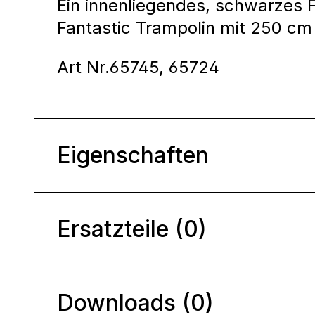
Ein innenliegendes, schwarzes 
Fantastic Trampolin mit 250 cm 
Art Nr.65745, 65724
Eigenschaften
Ersatzteile (0)
Downloads (0)