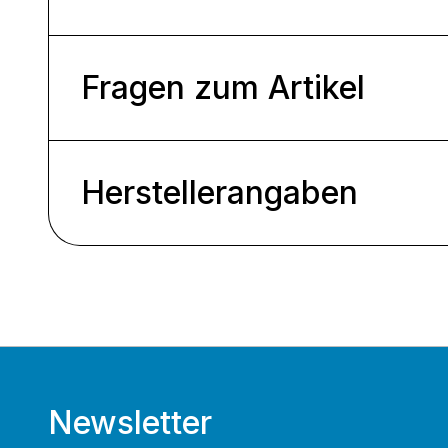
Fragen zum Artikel
Herstellerangaben
Newsletter