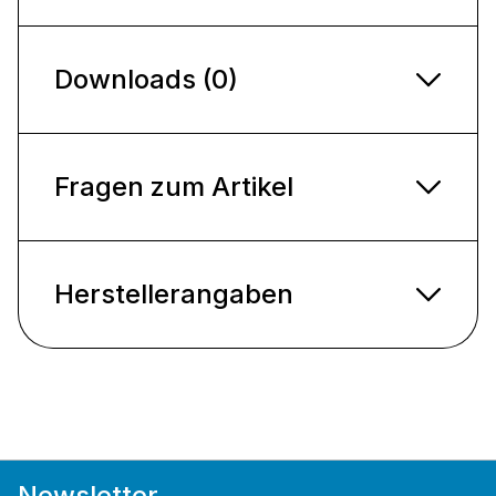
Downloads (0)
Fragen zum Artikel
Herstellerangaben
Newsletter