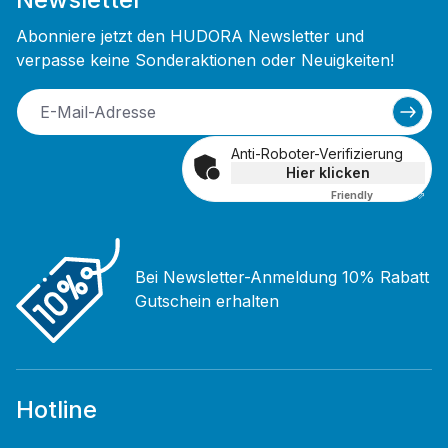
Abonniere jetzt den HUDORA Newsletter und
verpasse keine Sonderaktionen oder Neuigkeiten!
Anti-Roboter-Verifizierung
Hier klicken
Friendly
Captcha ⇗
Bei Newsletter-Anmeldung 10% Rabatt
Gutschein erhalten
Hotline