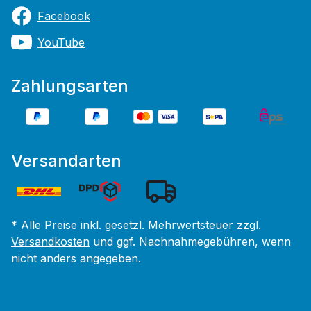
Facebook
YouTube
Zahlungsarten
Versandarten
* Alle Preise inkl. gesetzl. Mehrwertsteuer zzgl.
Versandkosten
und ggf. Nachnahmegebühren, wenn
nicht anders angegeben.