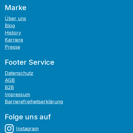
Marke
Über uns
Blog
History
Karriere
Presse
Footer Service
Datenschutz
AGB
B2B
Impressum
Barrierefreiheitserklärung
Folge uns auf
Instagram