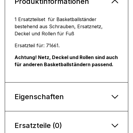
Produktinformationen
1 Ersatzteilset für Basketballständer
bestehend aus Schrauben, Ersatznetz,
Deckel und Rollen für Fuß
Ersatzteil für: 71661.
Achtung! Netz, Deckel und Rollen sind auch
für anderen Basketballständern passend.
Eigenschaften
Ersatzteile (0)