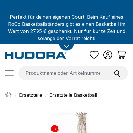
Zum Hauptinhalt springen
Perfekt für deinen eigenen Court: Beim Kauf eines
RoCo Basketballständers gibt es einen Basketball im
Wert von 27,95 € geschenkt. Nur für kurze Zeit und
solange der Vorrat reicht!
Ersatzteile
Ersatzteile Basketball
Bildergalerie überspringen