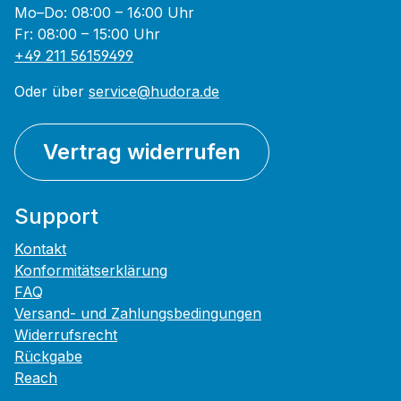
Mo–Do: 08:00 – 16:00 Uhr
Fr: 08:00 – 15:00 Uhr
+49 211 56159499
Oder über
service@hudora.de
Vertrag widerrufen
Support
Kontakt
Konformitätserklärung
FAQ
Versand- und Zahlungsbedingungen
Widerrufsrecht
Rückgabe
Reach