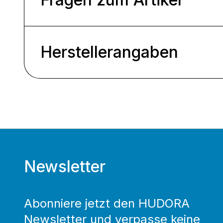
Herstellerangaben
Newsletter
Abonniere jetzt den HUDORA
Newsletter und verpasse keine