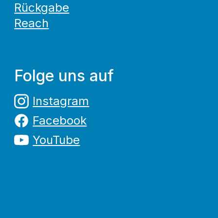
Rückgabe
Reach
Folge uns auf
Instagram
Facebook
YouTube