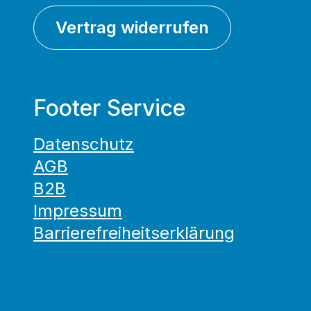
Vertrag widerrufen
Footer Service
Datenschutz
AGB
B2B
Impressum
Barrierefreiheitserklärung