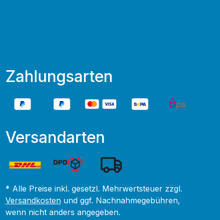
Zahlungsarten
Versandarten
* Alle Preise inkl. gesetzl. Mehrwertsteuer zzgl.
Versandkosten
und ggf. Nachnahmegebühren,
wenn nicht anders angegeben.