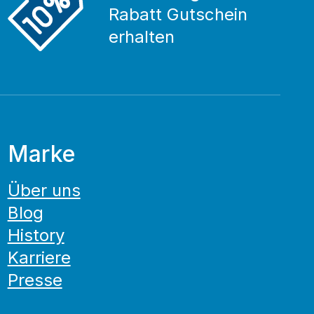
Rabatt Gutschein
erhalten
Marke
Über uns
Blog
History
Karriere
Presse