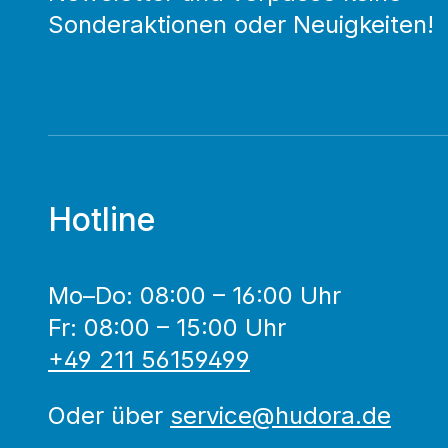
Sonderaktionen oder Neuigkeiten!
Hotline
Mo–Do: 08:00 – 16:00 Uhr
Fr: 08:00 – 15:00 Uhr
+49 211 56159499
Oder über
service@hudora.de