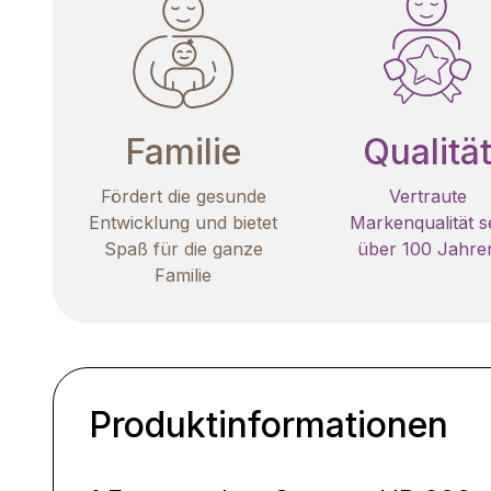
Familie
Qualitä
Fördert die gesunde
Vertraute
Entwicklung und bietet
Markenqualität se
Spaß für die ganze
über 100 Jahre
Familie
Produktinformationen