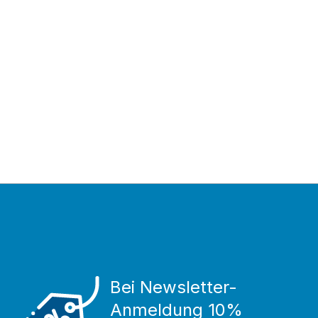
Bei Newsletter-
Anmeldung 10%