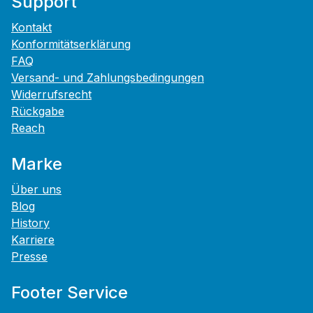
Support
Kontakt
Konformitätserklärung
FAQ
Versand- und Zahlungsbedingungen
Widerrufsrecht
Rückgabe
Reach
Marke
Über uns
Blog
History
Karriere
Presse
Footer Service