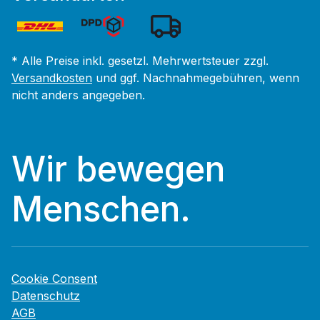
* Alle Preise inkl. gesetzl. Mehrwertsteuer zzgl.
Versandkosten
und ggf. Nachnahmegebühren, wenn
nicht anders angegeben.
Wir bewegen
Menschen.
Cookie Consent
Datenschutz
AGB