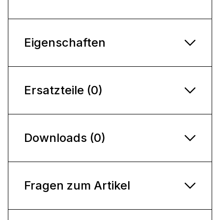
Eigenschaften
Ersatzteile (0)
Downloads (0)
Fragen zum Artikel