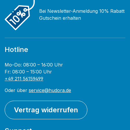
Bei Newsletter-Anmeldung 10% Rabatt
Gutschein erhalten
Hotline
Mo–Do: 08:00 – 16:00 Uhr
Fr: 08:00 – 15:00 Uhr
+49 211 56159499
Oder über
service@hudora.de
Vertrag widerrufen