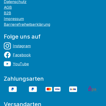
Datenschutz
AGB
B2B
Impressum
Barrierefreiheitserklärung
Folge uns auf
Instagram
Facebook
YouTube
Zahlungsarten
Versandarten