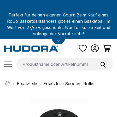
Zum Hauptinhalt springen
Perfekt für deinen eigenen Court: Beim Kauf eines
RoCo Basketballständers gibt es einen Basketball im
Wert von 27,95 € geschenkt. Nur für kurze Zeit und
solange der Vorrat reicht!
Ersatzteile
Ersatzteile Scooter, Roller
Bildergalerie überspringen