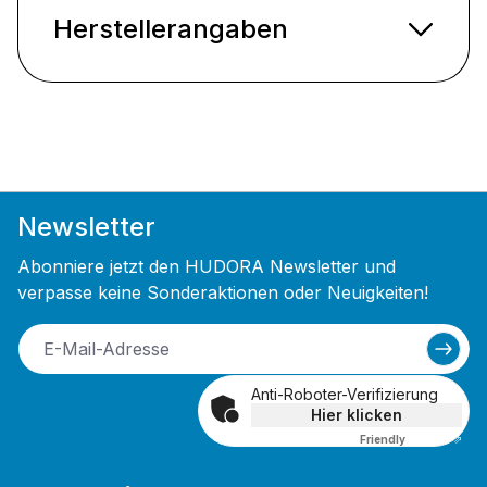
Herstellerangaben
Newsletter
Abonniere jetzt den HUDORA Newsletter und
verpasse keine Sonderaktionen oder Neuigkeiten!
Anti-Roboter-Verifizierung
Hier klicken
Friendly
Captcha ⇗