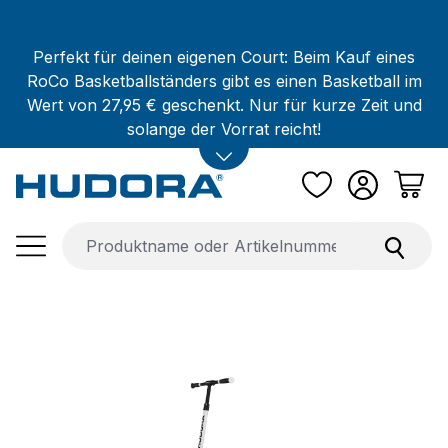
Zum Hauptinhalt springen
Perfekt für deinen eigenen Court: Beim Kauf eines
RoCo Basketballständers gibt es einen Basketball im
Wert von 27,95 € geschenkt. Nur für kurze Zeit und
solange der Vorrat reicht!
Bildergalerie überspringen