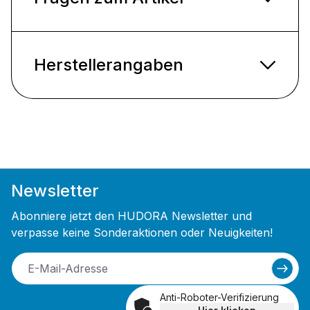
Herstellerangaben
Newsletter
Abonniere jetzt den HUDORA Newsletter und
verpasse keine Sonderaktionen oder Neuigkeiten!
Anti-Roboter-Verifizierung