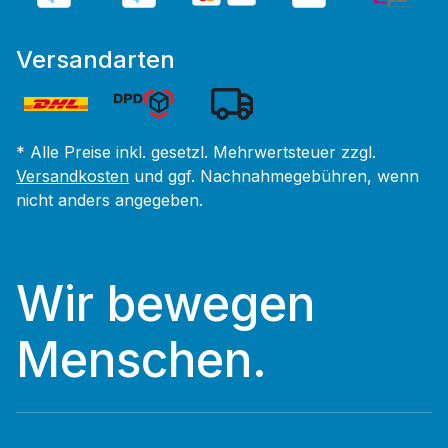
Versandarten
* Alle Preise inkl. gesetzl. Mehrwertsteuer zzgl.
Versandkosten
und ggf. Nachnahmegebühren, wenn
nicht anders angegeben.
Wir bewegen
Menschen.