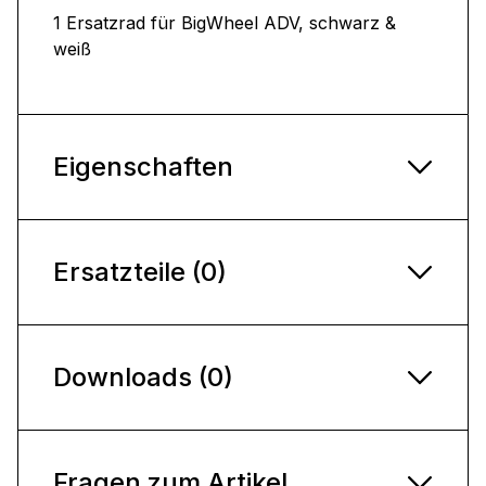
1 Ersatzrad für BigWheel ADV, schwarz &
weiß
Eigenschaften
Ersatzteile (0)
Downloads (0)
Fragen zum Artikel