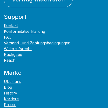
Support
Kontakt
Konformitätserklärung
FAQ
Versand- und Zahlungsbedingungen
Widerrufsrecht
Rückgabe
Reach
Marke
Über uns
Blog
History
Karriere
Presse