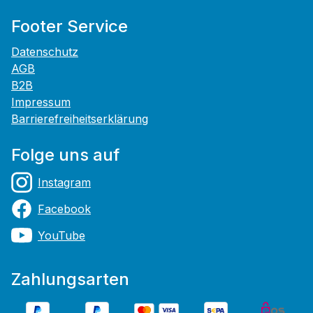
Footer Service
Datenschutz
AGB
B2B
Impressum
Barrierefreiheitserklärung
Folge uns auf
Instagram
Facebook
YouTube
Zahlungsarten