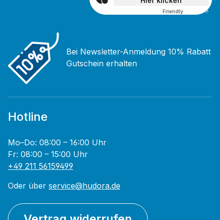
Hier klicken
Friendly
Captcha ⇗
Bei Newsletter-Anmeldung 10% Rabatt
Gutschein erhalten
Hotline
Mo–Do: 08:00 – 16:00 Uhr
Fr: 08:00 – 15:00 Uhr
+49 211 56159499
Oder über
service@hudora.de
Vertrag widerrufen