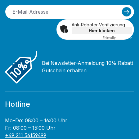
Anti-Roboter-Verifizierung
Hier klicken
Friendly
Captcha ⇗
Bei Newsletter-Anmeldung 10% Rabatt
Gutschein erhalten
Hotline
Mo–Do: 08:00 – 16:00 Uhr
Fr: 08:00 – 15:00 Uhr
+49 211 56159499