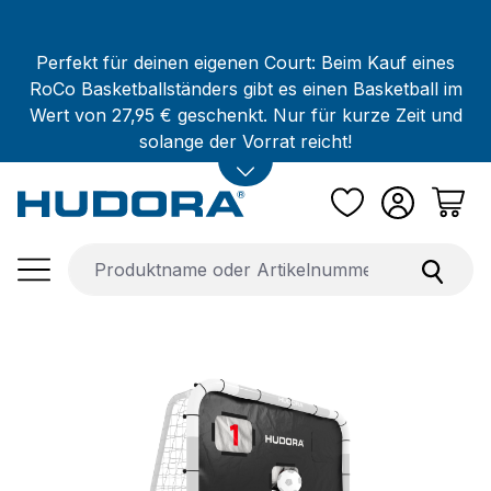
Zum Hauptinhalt springen
Perfekt für deinen eigenen Court: Beim Kauf eines
RoCo Basketballständers gibt es einen Basketball im
Wert von 27,95 € geschenkt. Nur für kurze Zeit und
solange der Vorrat reicht!
Bildergalerie überspringen