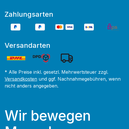
Zahlungsarten
Versandarten
* Alle Preise inkl. gesetzl. Mehrwertsteuer zzgl.
Versandkosten
und ggf. Nachnahmegebühren, wenn
nicht anders angegeben.
Wir bewegen