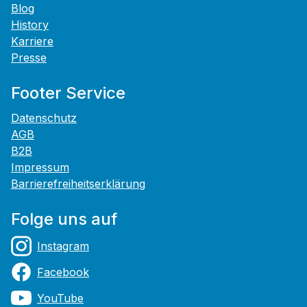
Blog
History
Karriere
Presse
Footer Service
Datenschutz
AGB
B2B
Impressum
Barrierefreiheitserklärung
Folge uns auf
Instagram
Facebook
YouTube