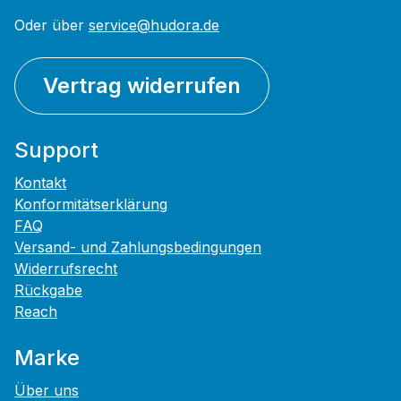
Oder über
service@hudora.de
Vertrag widerrufen
Support
Kontakt
Konformitätserklärung
FAQ
Versand- und Zahlungsbedingungen
Widerrufsrecht
Rückgabe
Reach
Marke
Über uns