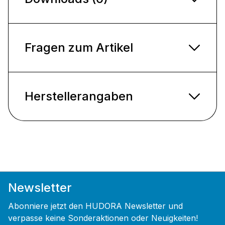
Fragen zum Artikel
Herstellerangaben
Newsletter
Abonniere jetzt den HUDORA Newsletter und
verpasse keine Sonderaktionen oder Neuigkeiten!