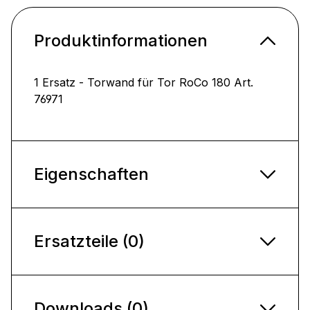
Produktinformationen
1 Ersatz - Torwand für Tor RoCo 180 Art.
76971
Eigenschaften
Ersatzteile (0)
Downloads (0)