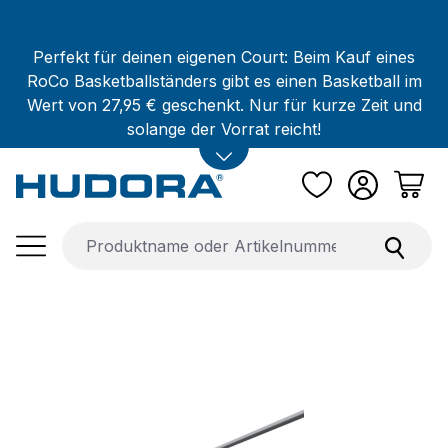
Zum Hauptinhalt springen
Perfekt für deinen eigenen Court: Beim Kauf eines
RoCo Basketballständers gibt es einen Basketball im
Wert von 27,95 € geschenkt. Nur für kurze Zeit und
solange der Vorrat reicht!
Bildergalerie überspringen