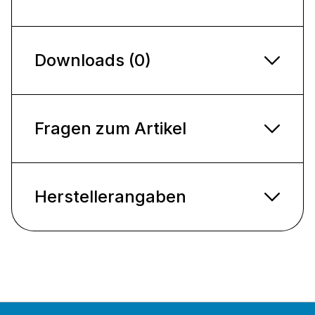
Downloads (0)
Fragen zum Artikel
Herstellerangaben