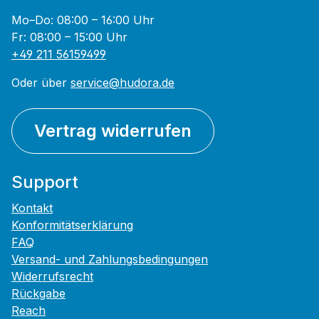
Mo–Do: 08:00 – 16:00 Uhr
Fr: 08:00 – 15:00 Uhr
+49 211 56159499
Oder über
service@hudora.de
Vertrag widerrufen
Support
Kontakt
Konformitätserklärung
FAQ
Versand- und Zahlungsbedingungen
Widerrufsrecht
Rückgabe
Reach