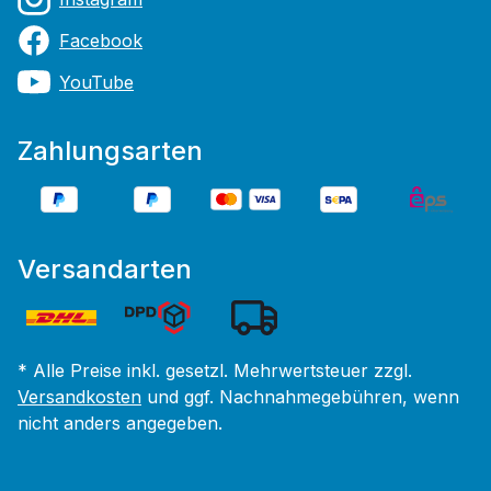
Facebook
YouTube
Zahlungsarten
Versandarten
* Alle Preise inkl. gesetzl. Mehrwertsteuer zzgl.
Versandkosten
und ggf. Nachnahmegebühren, wenn
nicht anders angegeben.