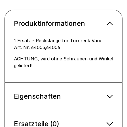
Produktinformationen
1 Ersatz - Reckstange für Turnreck Vario
Art. Nr. 64005;64006
ACHTUNG, wird ohne Schrauben und Winkel
geliefert!
Eigenschaften
Ersatzteile (0)