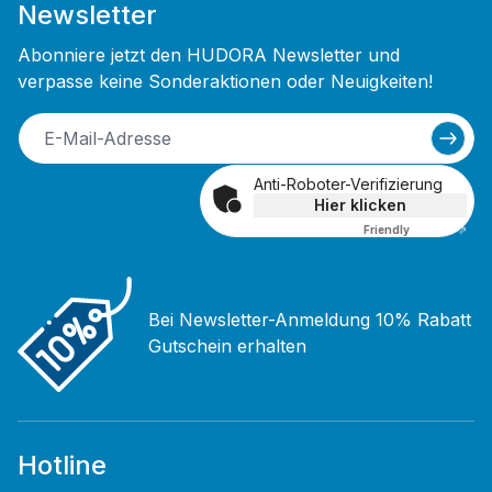
Newsletter
Abonniere jetzt den HUDORA Newsletter und
verpasse keine Sonderaktionen oder Neuigkeiten!
Anti-Roboter-Verifizierung
Hier klicken
Friendly
Captcha ⇗
Bei Newsletter-Anmeldung 10% Rabatt
Gutschein erhalten
Hotline