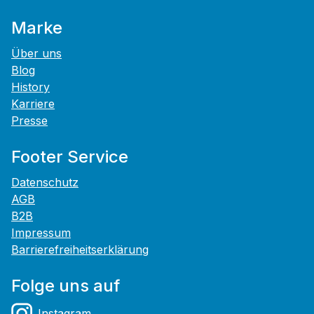
Marke
Über uns
Blog
History
Karriere
Presse
Footer Service
Datenschutz
AGB
B2B
Impressum
Barrierefreiheitserklärung
Folge uns auf
Instagram