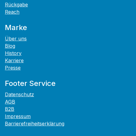
Rückgabe
Reach
Marke
Über uns
Blog
History
Karriere
Presse
Footer Service
Datenschutz
AGB
B2B
Impressum
Barrierefreiheitserklärung