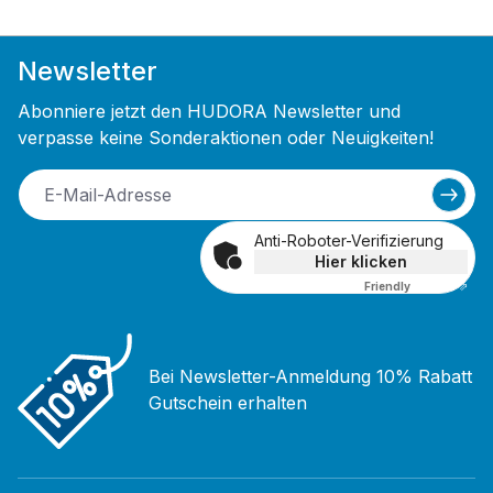
Newsletter
Abonniere jetzt den HUDORA Newsletter und
verpasse keine Sonderaktionen oder Neuigkeiten!
Anti-Roboter-Verifizierung
Hier klicken
Friendly
Captcha ⇗
Bei Newsletter-Anmeldung 10% Rabatt
Gutschein erhalten