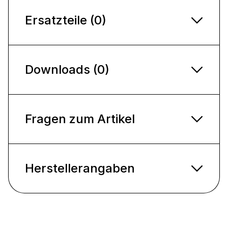
Ersatzteile (0)
Downloads (0)
Fragen zum Artikel
Herstellerangaben