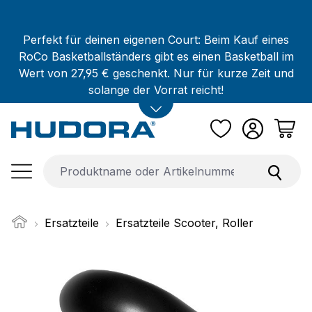
Zum Hauptinhalt springen
Perfekt für deinen eigenen Court: Beim Kauf eines
RoCo Basketballständers gibt es einen Basketball im
Wert von 27,95 € geschenkt. Nur für kurze Zeit und
solange der Vorrat reicht!
Ersatzteile
Ersatzteile Scooter, Roller
Bildergalerie überspringen