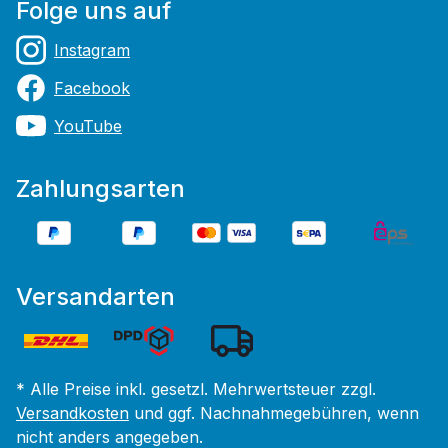
Folge uns auf
Instagram
Facebook
YouTube
Zahlungsarten
Versandarten
* Alle Preise inkl. gesetzl. Mehrwertsteuer zzgl.
Versandkosten
und ggf. Nachnahmegebühren, wenn
nicht anders angegeben.