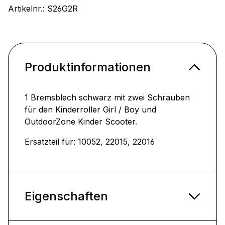
Artikelnr.:
S26G2R
Produktinformationen
1 Bremsblech schwarz mit zwei Schrauben
für den Kinderroller Girl / Boy und
OutdoorZone Kinder Scooter.
Ersatzteil für: 10052, 22015, 22016
Eigenschaften