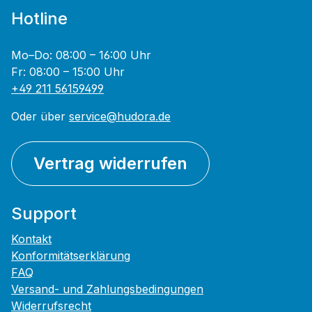
Hotline
Mo–Do: 08:00 – 16:00 Uhr
Fr: 08:00 – 15:00 Uhr
+49 211 56159499
Oder über
service@hudora.de
Vertrag widerrufen
Support
Kontakt
Konformitätserklärung
FAQ
Versand- und Zahlungsbedingungen
Widerrufsrecht