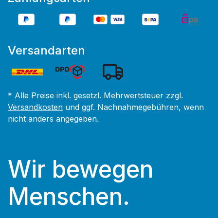
Versandarten
* Alle Preise inkl. gesetzl. Mehrwertsteuer zzgl.
Versandkosten
und ggf. Nachnahmegebühren, wenn
nicht anders angegeben.
Wir bewegen
Menschen.