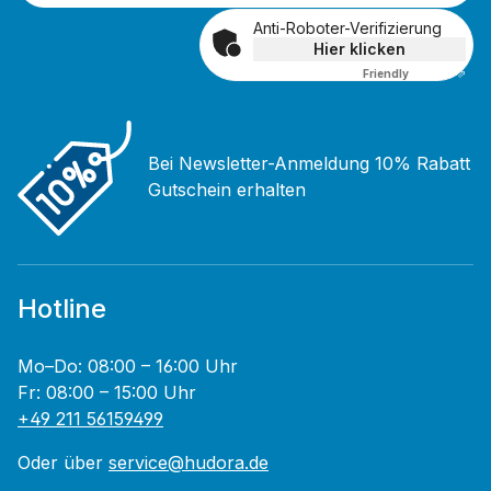
Anti-Roboter-Verifizierung
Hier klicken
Friendly
Captcha ⇗
Bei Newsletter-Anmeldung 10% Rabatt
Gutschein erhalten
Hotline
Mo–Do: 08:00 – 16:00 Uhr
Fr: 08:00 – 15:00 Uhr
+49 211 56159499
Oder über
service@hudora.de