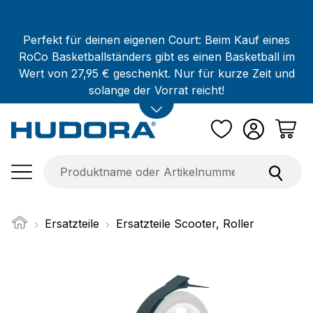
Zum Hauptinhalt springen
Perfekt für deinen eigenen Court: Beim Kauf eines
RoCo Basketballständers gibt es einen Basketball im
Wert von 27,95 € geschenkt. Nur für kurze Zeit und
solange der Vorrat reicht!
Ersatzteile
Ersatzteile Scooter, Roller
Bildergalerie überspringen