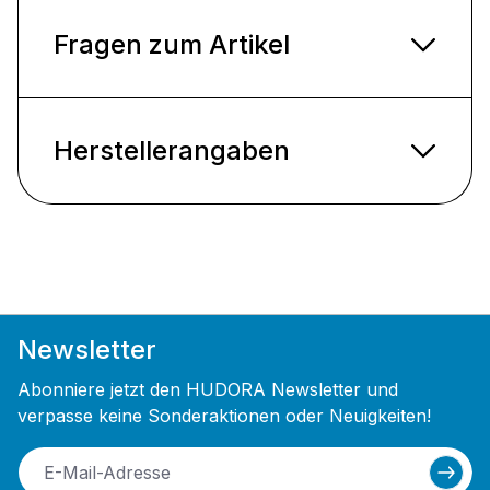
Fragen zum Artikel
Herstellerangaben
Newsletter
Abonniere jetzt den HUDORA Newsletter und
verpasse keine Sonderaktionen oder Neuigkeiten!