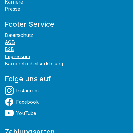
Karriere
Presse
Footer Service
Datenschutz
AGB
B2B
Impressum
Barrierefreiheitserklärung
Folge uns auf
Instagram
Facebook
YouTube
Zahlungsarten