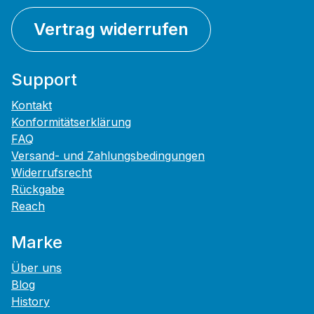
Vertrag widerrufen
Support
Kontakt
Konformitätserklärung
FAQ
Versand- und Zahlungsbedingungen
Widerrufsrecht
Rückgabe
Reach
Marke
Über uns
Blog
History