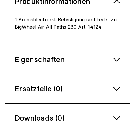
Produktinformationen
1 Bremsblech inkl. Befestigung und Feder zu
BigWheel Air All Paths 280 Art. 14124
Eigenschaften
Ersatzteile (0)
Downloads (0)