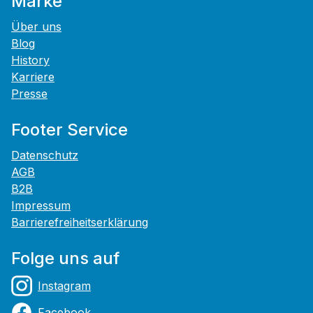
Marke
Über uns
Blog
History
Karriere
Presse
Footer Service
Datenschutz
AGB
B2B
Impressum
Barrierefreiheitserklärung
Folge uns auf
Instagram
Facebook