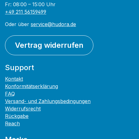
Fr: 08:00 – 15:00 Uhr
+49 211 56159499
Oder über
service@hudora.de
Vertrag widerrufen
Support
Kontakt
Konformitätserklärung
FAQ
Versand- und Zahlungsbedingungen
Widerrufsrecht
Rückgabe
Reach