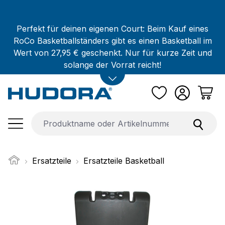
Zum Hauptinhalt springen
Perfekt für deinen eigenen Court: Beim Kauf eines
RoCo Basketballständers gibt es einen Basketball im
Wert von 27,95 € geschenkt. Nur für kurze Zeit und
solange der Vorrat reicht!
Ersatzteile
Ersatzteile Basketball
Bildergalerie überspringen