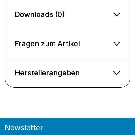
Downloads (0)
Fragen zum Artikel
Herstellerangaben
Newsletter