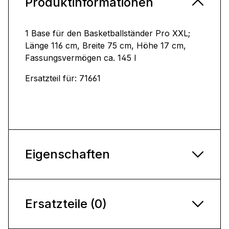
Produktinformationen
1 Base für den Basketballständer Pro XXL;
Länge 116 cm, Breite 75 cm, Höhe 17 cm,
Fassungsvermögen ca. 145 l
Ersatzteil für: 71661
Eigenschaften
Ersatzteile (0)