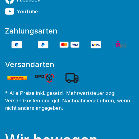
YouTube
Zahlungsarten
Versandarten
* Alle Preise inkl. gesetzl. Mehrwertsteuer zzgl.
Versandkosten
und ggf. Nachnahmegebühren, wenn
nicht anders angegeben.