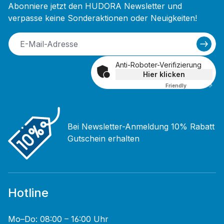
Abonniere jetzt den HUDORA Newsletter und
verpasse keine Sonderaktionen oder Neuigkeiten!
Anti-Roboter-Verifizierung
Hier klicken
Friendly
Captcha ⇗
Bei Newsletter-Anmeldung 10% Rabatt
Gutschein erhalten
Hotline
Mo–Do: 08:00 – 16:00 Uhr